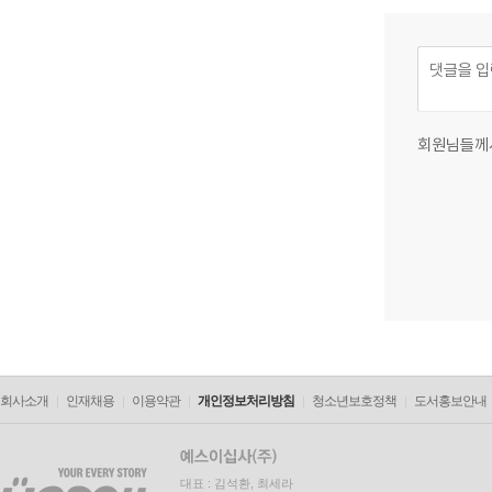
회원님들께
회사소개
인재채용
이용약관
개인정보처리방침
청소년보호정책
도서홍보안내
대표 : 김석환, 최세라