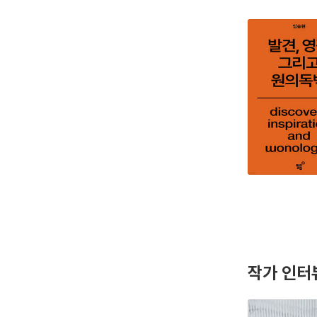
작가 인터