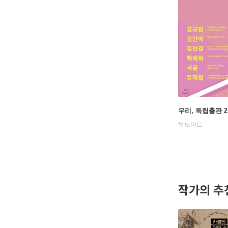
우리, 독립출판 2
북노마드
작가의 추