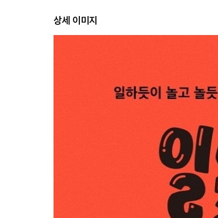
물건 : ‘인생 물건’이 있나요?
상세 이미지
백수 : 백수가 되면 무엇을 하고 싶은가요?
소비 : 살까 말까 할 때 어떻게 하나요?
소셜 미디어 : 잘 연결되어 있나요?
스크린 타임 : 진짜 세상을 얼마나 경험하고 있나요
영감 : 영감을 잘 소화하고 있나요?