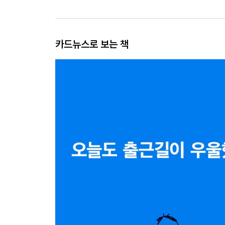
카드뉴스로 보는 책