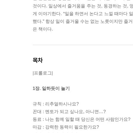
것이다. 일상에서 즐거움을 주는 것, 동경하는 것,
게 이야기한다. “일을 하면서 논다고 느낄 때마다 
했다.” 항상 일이 즐거울 수는 없는 노릇이지만 즐
은 책이다.
목차
|프롤로그|
1장. 일하듯이 놀기
규칙 : 리추얼하시나요?
꼰대 : 멘토가 되고 싶나요, 아니면…?
동료 : 나는 함께 일할 때 당신은 어떤 사람인가요?
마감 : 강력한 동력이 필요한가요?