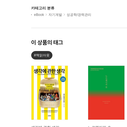
카테고리 분류
eBook
자기계발
성공학/경력관리
이 상품의 태그
#책읽아웃