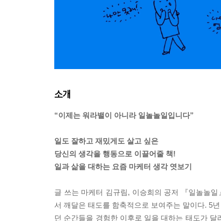
소개
“이제는 워라밸이 아니라 일놀놀일입니다”
일도 잘하고 재밌게도 살고 싶은
당신의 생각을 행동으로 이끌어줄 책!
일과 삶을 대하는 요즘 마케터 생각 엿보기
글 쓰는 마케터 김규림, 이승희의 공저 『일놀놀일』
서 깨달은 태도를 함축적으로 보여주는 말이다. 5년
던 순간들을 경험한 이후로 일을 대하는 태도가 달