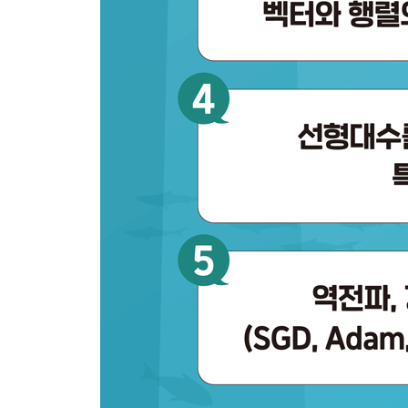
10.4 계산 그래프 302
10.5 요약 305
CHAPTER 11 경사하강법 307
11.1 기본 개념 308
11.1.1 1차원 경사하강법 308 / 11.1.2 2차원 경사하
11.2 확률적 경사하강법 318
11.3 운동량 321
11.3.1 운동량이란? 321 / 11.3.2 운동량을 도입한
11.3.3 운동량을 도입한 2차원 경사하강법 325
11.3.4 운동량을 이용한 신경망 학습 326 / 11.3.5
11.4 적응적 경사하강법 336
11.4.1 RMSprop 336 / 11.4.2 AdaGrad와 ADADELT
11.4.3 Adam 338 / 11.4.4 최적화 기법에 관한 몇 가
11.5 요약 341
11.6 맺음말 342