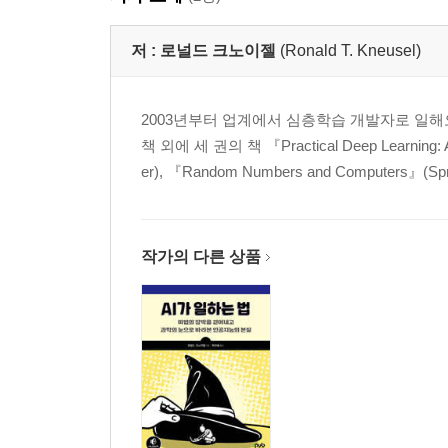
저 :
로널드 크노이젤
(Ronald T. Kneusel)
2003년부터 업계에서 심층학습 개발자로 일해
책 외에 세 권의 책 『Practical Deep Learning: A 
er), 『Random Numbers and Computers』(Spri
작가의 다른 상품