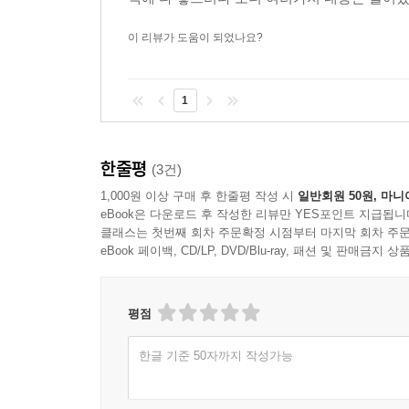
이 리뷰가 도움이 되었나요?
1
한줄평
(3건)
1,000원 이상 구매 후 한줄평 작성 시
일반회원 50원, 마니
eBook은 다운로드 후 작성한 리뷰만 YES포인트 지급됩니
클래스는 첫번째 회차 주문확정 시점부터 마지막 회차 주문
eBook 페이백, CD/LP, DVD/Blu-ray, 패션 및 판매금
평점
한글 기준 50자까지 작성가능