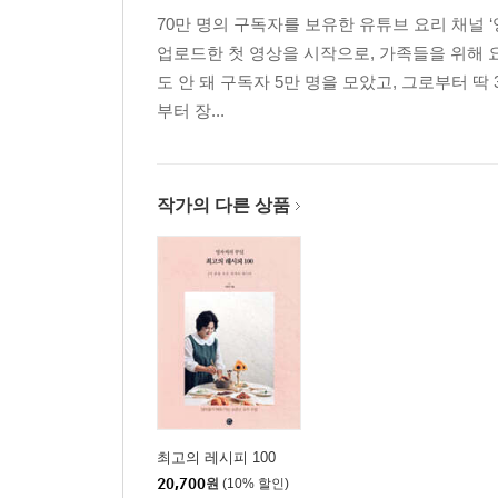
70만 명의 구독자를 보유한 유튜브 요리 채널 ‘
업로드한 첫 영상을 시작으로, 가족들을 위해 
도 안 돼 구독자 5만 명을 모았고, 그로부터 딱
부터 장...
작가의 다른 상품
최고의 레시피 100
20,700
원
(10% 할인)