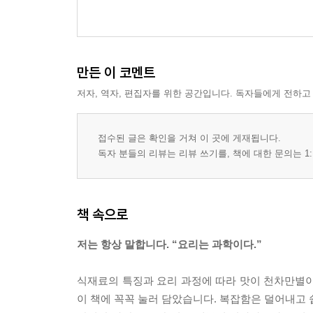
만든 이 코멘트
저자, 역자, 편집자를 위한 공간입니다. 독자들에게 전하고
접수된 글은 확인을 거쳐 이 곳에 게재됩니다.
독자 분들의 리뷰는 리뷰 쓰기를, 책에 대한 문의는 1:
책 속으로
저는 항상 말합니다. “요리는 과학이다.”
식재료의 특징과 요리 과정에 따라 맛이 천차만별이
이 책에 꼭꼭 눌러 담았습니다. 복잡함은 덜어내고 