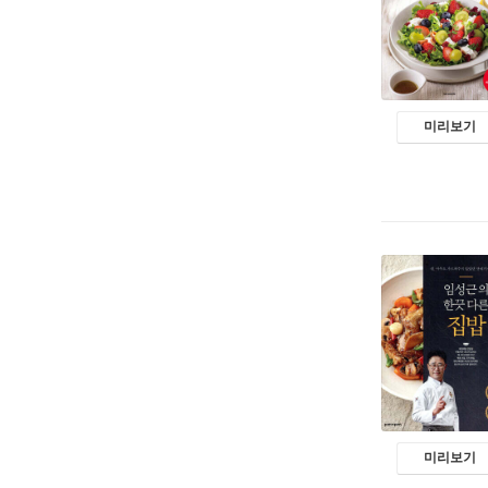
미리보기
미리보기