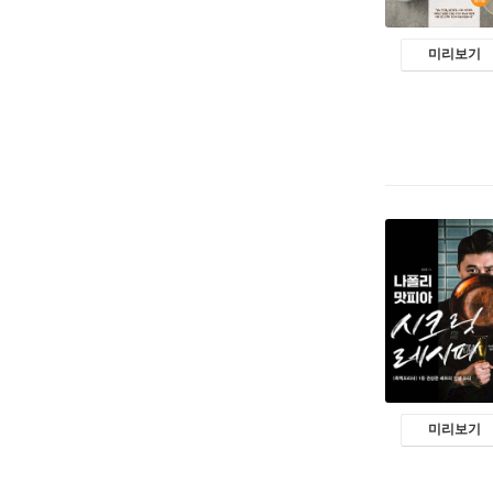
미리보기
미리보기