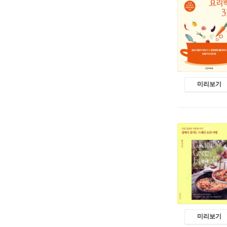
미리보기
미리보기