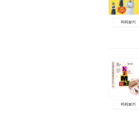
미리보기
미리보기