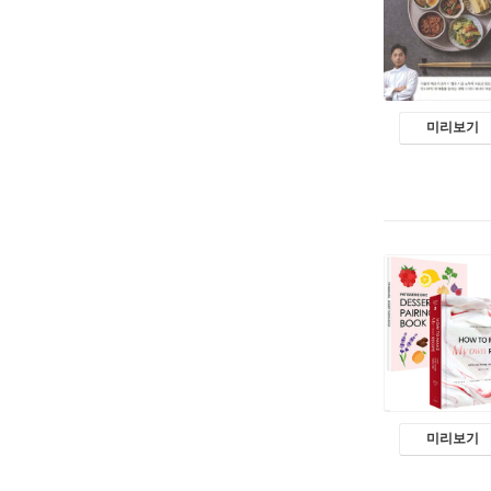
미리보기
미리보기