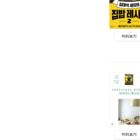
미리보기
미리보기