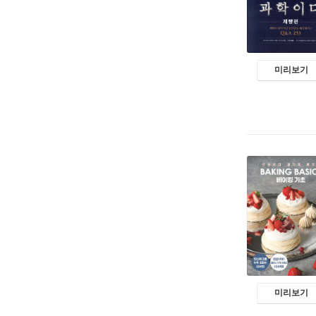
미리보기
미리보기