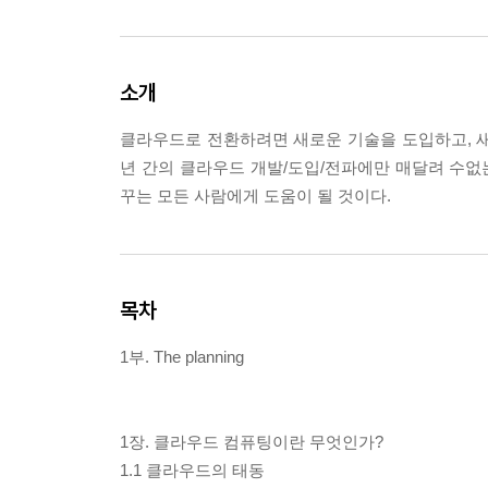
소개
클라우드로 전환하려면 새로운 기술을 도입하고, 새로
년 간의 클라우드 개발/도입/전파에만 매달려 수없는
꾸는 모든 사람에게 도움이 될 것이다.
목차
1부. The planning
1장. 클라우드 컴퓨팅이란 무엇인가?
1.1 클라우드의 태동