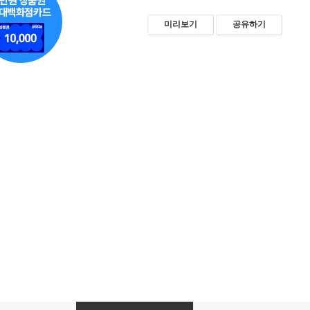
미리보기
공유하기