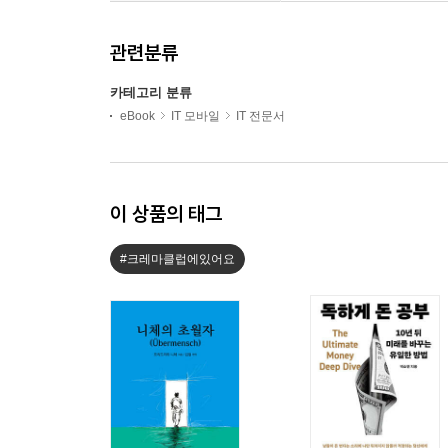
관련분류
카테고리 분류
eBook
IT 모바일
IT 전문서
이 상품의 태그
#크레마클럽에있어요