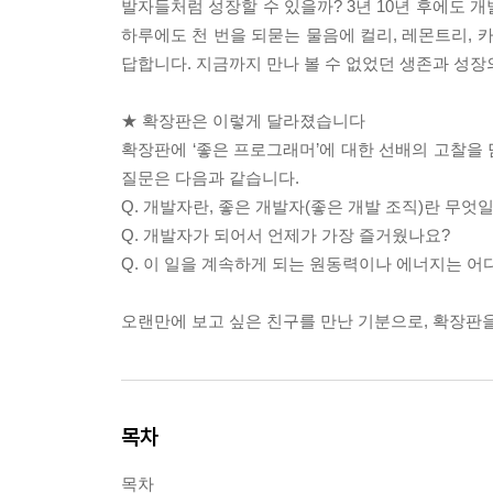
발자들처럼 성장할 수 있을까? 3년 10년 후에도 
하루에도 천 번을 되묻는 물음에 컬리, 레몬트리, 카
답합니다. 지금까지 만나 볼 수 없었던 생존과 성
★ 확장판은 이렇게 달라졌습니다
확장판에 ‘좋은 프로그래머’에 대한 선배의 고찰을 
질문은 다음과 같습니다.
Q. 개발자란, 좋은 개발자(좋은 개발 조직)란 무엇
Q. 개발자가 되어서 언제가 가장 즐거웠나요?
Q. 이 일을 계속하게 되는 원동력이나 에너지는 어
오랜만에 보고 싶은 친구를 만난 기분으로, 확장판
목차
목차