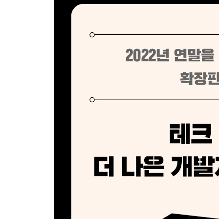
__ 테크 리드의 길
__ 아직도 가야 할 길
출간 후 2년, 그다음 이야기
02 오류를 만날 때가 가장 성장하기 좋을 때다
__ 오래된 오류와의 만남
__ 정말인지 소스 코드로 확인하기
__ 결과물 내 것으로 만들기
출간 후 2년, 그다음 이야기
03 소프트웨어 디자인 원칙
__ 디자인이란 무엇인가?
__ 설계와 요구사항
__ 소프트웨어 설계 원칙 : 통합적으로 설계하라
__ 명시적 소프트웨어 설계
__ 암묵적 소프트웨어 설계
__ 통합 설계의 미래