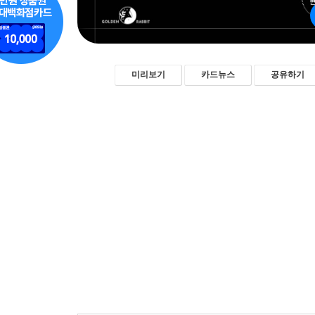
미리보기
카드뉴스
공유하기