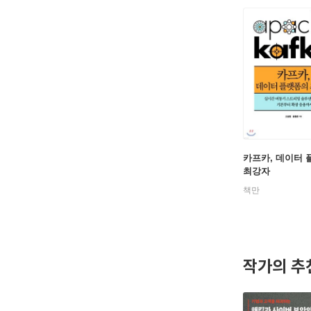
카프카, 데이터
최강자
책만
작가의 추