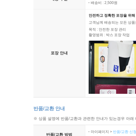
배송비 : 2,500원
안전하고 정확한 포장을 위해 
고객님께 배송되는 모든 상품을
목적 : 안전한 포장 관리
촬영범위 : 박스 포장 작업
포장 안내
반품/교환 안내
※ 상품 설명에 반품/교환과 관련한 안내가 있는경우 아래 
마이페이지 >
반품/교환 신청
반품/교환 방법