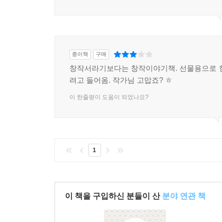
종이책
구매
창작서라기보다는 창작이야기책. 선물용으로 
려고 들어옴. 작가님 고맙죠? ㅎ
이 한줄평이 도움이 되었나요?
1
이 책을 구입하신 분들이 산
분야 연관 책