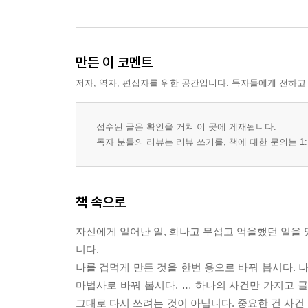
만든 이 코멘트
저자, 역자, 편집자를 위한 공간입니다. 독자들에게 전하고
접수된 글은 확인을 거쳐 이 곳에 게재됩니다.
독자 분들의 리뷰는 리뷰 쓰기를, 책에 대한 문의는 1:
책 속으로
자신에게 일어난 일, 화나고 무섭고 억울했던 일을 
니다.
나를 겁먹게 만든 것을 한번 용으로 바꿔 봅시다. 
마법사로 바꿔 봅시다. … 하나의 사건만 가지고 
그대로 다시 쓰려는 것이 아닙니다. 중요한 건 사건