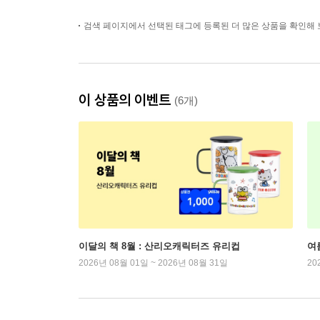
검색 페이지에서 선택된 태그에 등록된 더 많은 상품을 확인해 
이 상품의 이벤트
(6개)
이달의 책 8월 : 산리오캐릭터즈 유리컵
여
2026년 08월 01일 ~ 2026년 08월 31일
20