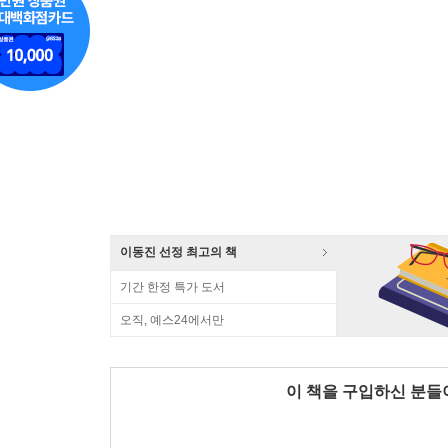
이동진 선정 최고의 책
기간 한정 특가 도서
오직, 예스24에서만
이 책을 구입하신 분