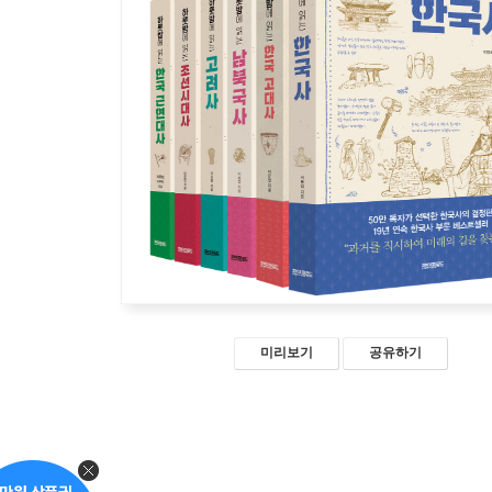
미리보기
공유하기