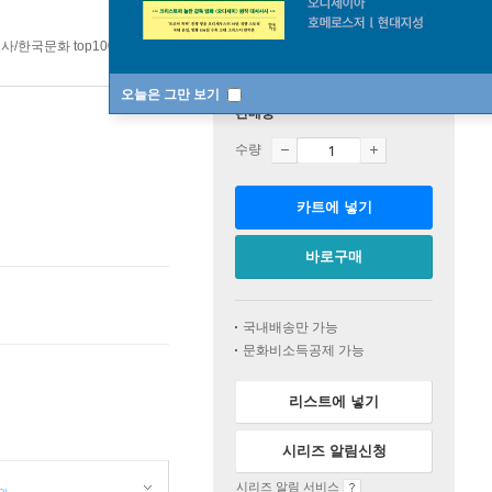
사/한국문화 top100 4주
오늘은 그만 보기
판매중
수량
카트에 넣기
바로구매
국내배송만 가능
문화비소득공제 가능
리스트에 넣기
시리즈 알림신청
시리즈 알림 서비스