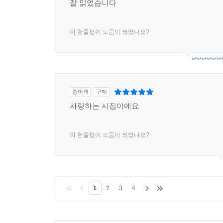
잘 읽었습니다
이 한줄평이 도움이 되었나요?
************
종이책
구매
사랑하는 시집이에요
이 한줄평이 도움이 되었나요?
1
2
3
4