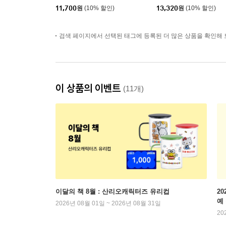
11,700
원
(10% 할인)
13,320
원
(10% 할인)
검색 페이지에서 선택된 태그에 등록된 더 많은 상품을 확인해 
이 상품의 이벤트
(11개)
이달의 책 8월 : 산리오캐릭터즈 유리컵
2
예
2026년 08월 01일 ~ 2026년 08월 31일
20