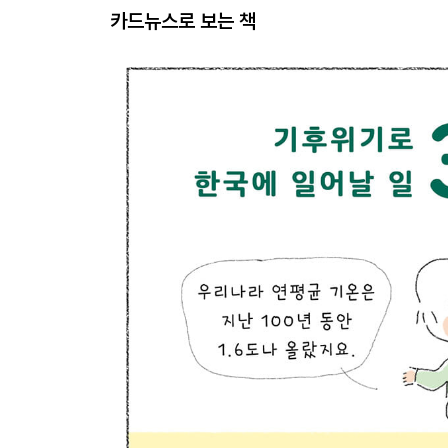
카드뉴스로 보는 책