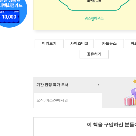
미리보기
사이즈비교
카드뉴스
파
공유하기
기간 한정 특가 도서
오직, 예스24에서만
이 책을 구입하신 분