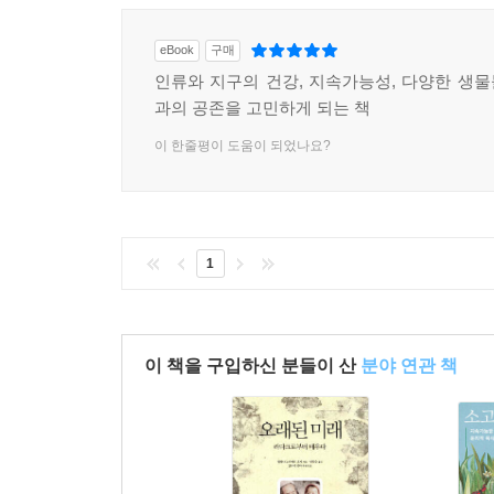
eBook
구매
인류와 지구의 건강, 지속가능성, 다양한 생
과의 공존을 고민하게 되는 책
이 한줄평이 도움이 되었나요?
1
이 책을 구입하신 분들이 산
분야 연관 책