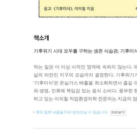
책소개
기후위기 시대 모두를 구하는 생존 식습관, 기후미식(Kl
먹는 일은 더 이상 사적인 영역에 속하지 않는다.
삶의 터전인 지구의 모습까지 결정한다. 기후위기가
‘기후미식’은 온실가스 배출을 최소화하면서 즐길 수
와 생명, 인류에 책임감 있는 음식 소비다. 풍부한
하고 있는 이의철 직업환경의학 전문의는 지금의 엄
책의 일부 내용을 미리 읽어보실 수 있습니다.
미리보기