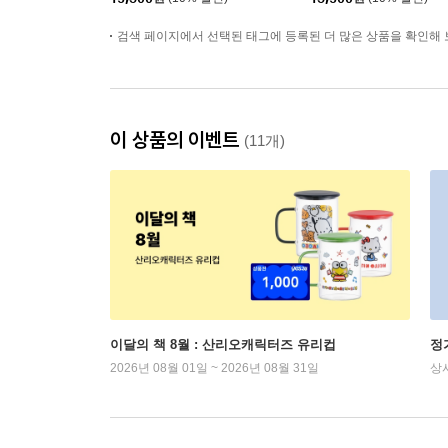
검색 페이지에서 선택된 태그에 등록된 더 많은 상품을 확인해 
이 상품의 이벤트
(11개)
이달의 책 8월 : 산리오캐릭터즈 유리컵
정
2026년 08월 01일 ~ 2026년 08월 31일
상