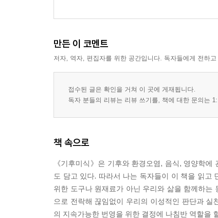
만든 이 코멘트
저자, 역자, 편집자를 위한 공간입니다. 독자들에게 전하고
접수된 글은 확인을 거쳐 이 곳에 게재됩니다.
독자 분들의 리뷰는 리뷰 쓰기를, 책에 대한 문의는 1:
책 속으로
《기후미식》은 기후와 환경오염, 음식, 영양학에 
도 담고 있다. 따라서 나는 독자들이 이 책을 읽고
위한 도구나 원재료가 아닌 우리와 삶을 함께하는 
으로 전락해 끊임없이 우리의 이성적인 판단과 실
의 지속가능한 번영을 위한 결정에 나침반 역할을 