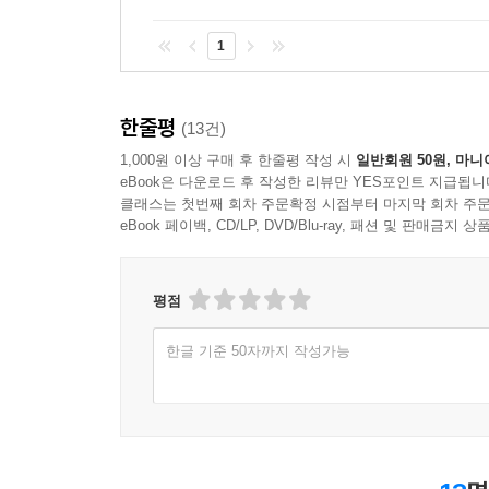
1
한줄평
(13건)
1,000원 이상 구매 후 한줄평 작성 시
일반회원 50원, 마니
eBook은 다운로드 후 작성한 리뷰만 YES포인트 지급됩니
클래스는 첫번째 회차 주문확정 시점부터 마지막 회차 주문
eBook 페이백, CD/LP, DVD/Blu-ray, 패션 및 판매금
평점
한글 기준 50자까지 작성가능