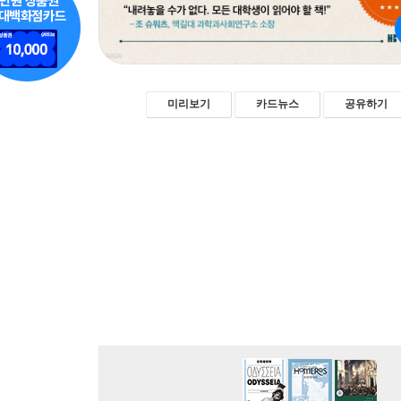
미리보기
카드뉴스
공유하기