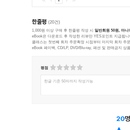
한줄평
(20건)
1,000원 이상 구매 후 한줄평 작성 시
일반회원 50원, 마니
eBook은 다운로드 후 작성한 리뷰만 YES포인트 지급됩니
클래스는 첫번째 회차 주문확정 시점부터 마지막 회차 주문
eBook 페이백, CD/LP, DVD/Blu-ray, 패션 및 판매금
평점
한글 기준 50자까지 작성가능
20
명