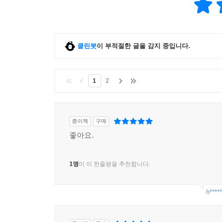
클린봇
이 부적절한 글을 감지 중입니다.
1
2
종이책
구매
좋아요.
1명
이 이 한줄평을 추천합니다.
h*****