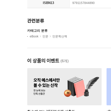
ISBN13
9791157844890
관련분류
카테고리 분류
eBook
인문
인문학산책
이 상품의 이벤트
(6개)