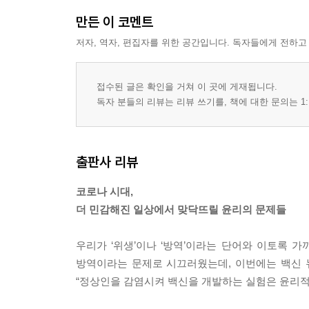
만든 이 코멘트
저자, 역자, 편집자를 위한 공간입니다. 독자들에게 전하고
접수된 글은 확인을 거쳐 이 곳에 게재됩니다.
독자 분들의 리뷰는 리뷰 쓰기를, 책에 대한 문의는 1:
출판사 리뷰
코로나 시대,
더 민감해진 일상에서 맞닥뜨릴 윤리의 문제들
우리가 ‘위생’이나 ‘방역’이라는 단어와 이토록 
방역이라는 문제로 시끄러웠는데, 이번에는 백신 뉴
“정상인을 감염시켜 백신을 개발하는 실험은 윤리적