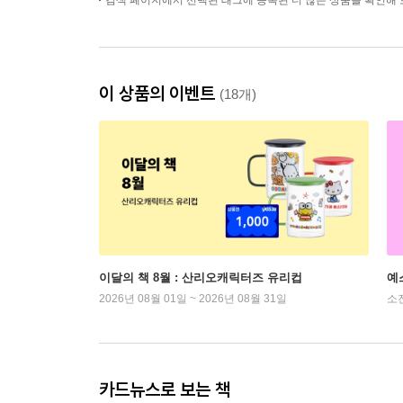
검색 페이지에서 선택된 태그에 등록된 더 많은 상품을 확인해 
이 상품의 이벤트
(18개)
이달의 책 8월 : 산리오캐릭터즈 유리컵
예
2026년 08월 01일 ~ 2026년 08월 31일
소
카드뉴스로 보는 책