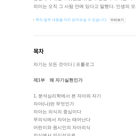
의미는 오직 그 사람 안에 있다고 말했다. 인생의 모
책의 일부 내용을 미리 읽어보실 수 있습니다.
미리보기
목차
자기는 모든 것이다 | 프롤로그
제1부 왜 자기실현인가
1. 분석심리학에서 본 자아와 자기
자아(나)란 무엇인가
자아는 의식의 중심이다
무의식에서 자아는 태어난다
어린이와 원시인의 자아의식
의식에서 의식성으로