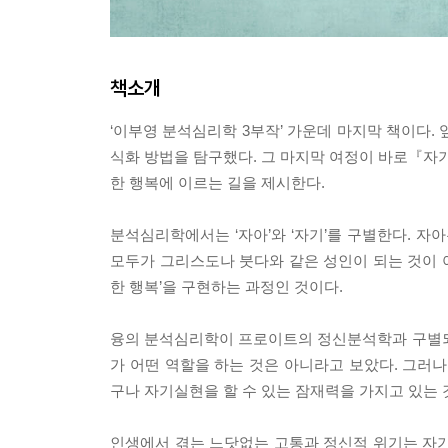
책소개
‘이부영 분석심리학 3부작’ 가운데 마지막 책이다.
식화 방법을 탐구했다. 그 마지막 여정이 바로『자기
한 행복에 이르는 길을 제시한다.
분석심리학에서는 ‘자아’와 ‘자기’를 구별한다. 자
모두가 그리스도나 붓다와 같은 성인이 되는 것이 아
한 행복’을 구현하는 과정인 것이다.
융의 분석심리학이 프로이트의 정신분석학과 구별되
가 어떤 역할을 하는 것은 아니라고 보았다. 그러나
구나 자기실현을 할 수 있는 잠재력을 가지고 있는 
인생에서 겪는 느닷없는 고통과 정신적 위기는 자기