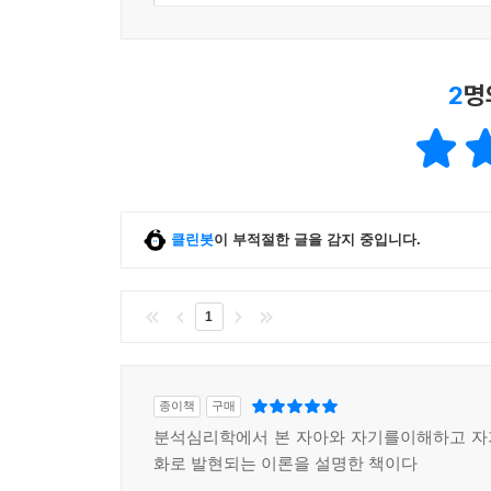
2
명
클린봇
이 부적절한 글을 감지 중입니다.
1
종이책
구매
분석심리학에서 본 자아와 자기를이해하고 자
화로 발현되는 이론을 설명한 책이다