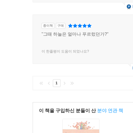
종이책
구매
"그때 하늘은 얼마나 푸르렀던가?"
이 한줄평이 도움이 되었나요?
1
이 책을 구입하신 분들이 산
분야 연관 책