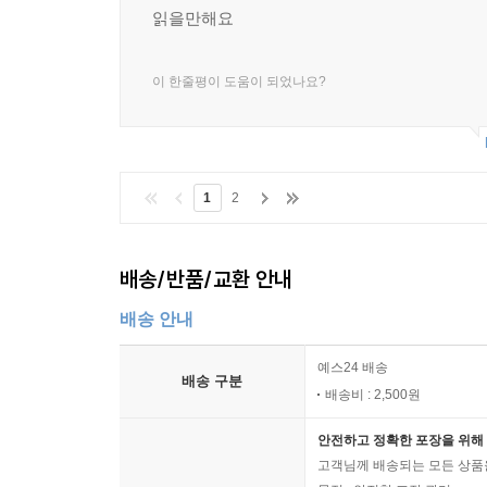
읽을만해요
이 한줄평이 도움이 되었나요?
1
2
배송/반품/교환 안내
배송 안내
예스24 배송
배송 구분
배송비 : 2,500원
안전하고 정확한 포장을 위해 
고객님께 배송되는 모든 상품을