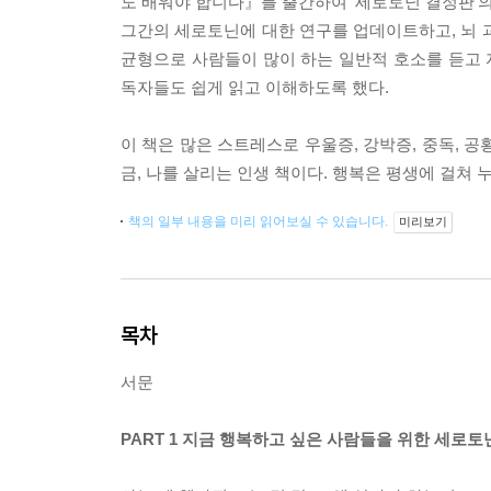
도 배워야 합니다』를 출간하여 ‘세로토닌 결정판’
그간의 세로토닌에 대한 연구를 업데이트하고, 뇌 
균형으로 사람들이 많이 하는 일반적 호소를 듣고
독자들도 쉽게 읽고 이해하도록 했다.
이 책은 많은 스트레스로 우울증, 강박증, 중독, 
금, 나를 살리는 인생 책이다. 행복은 평생에 걸쳐 
책의 일부 내용을 미리 읽어보실 수 있습니다.
미리보기
목차
서문
PART 1 지금 행복하고 싶은 사람들을 위한 세로토