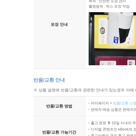
목적 : 안전한 포장 관리
촬영범위 : 박스 포장 작업
포장 안내
반품/교환 안내
※ 상품 설명에 반품/교환과 관련한 안내가 있는경우 아래 
마이페이지 >
반품/교환 신청
반품/교환 방법
판매자 배송 상품은 판매자와
출고 완료 후 10일 이내의 
디지털 콘텐츠인 eBook의 
반품/교환 가능기간
중고상품의 경우 출고 완료일