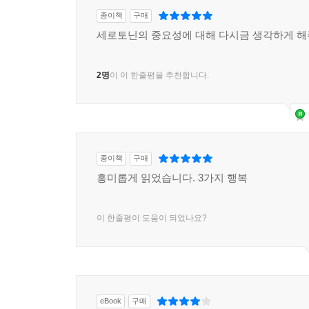
종이책
구매
세로토닌의 중요성에 대해 다시금 생각하게 
2명
이 이 한줄평을 추천합니다.
종이책
구매
흥미롭게 읽었습니다. 3가지 행복
이 한줄평이 도움이 되었나요?
eBook
구매