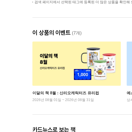
검색 페이지에서 선택된 태그에 등록된 더 많은 상품을 확인해 
이 상품의 이벤트
(7개)
이달의 책 8월 : 산리오캐릭터즈 유리컵
예
2026년 08월 01일 ~ 2026년 08월 31일
상
카드뉴스로 보는 책