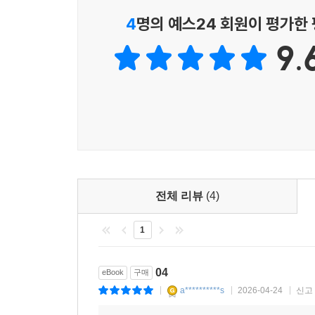
4
명의 예스24 회원이 평가한
9.
전체 리뷰
(4)
1
04
eBook
구매
a**********s
2026-04-24
신고
|
|
|