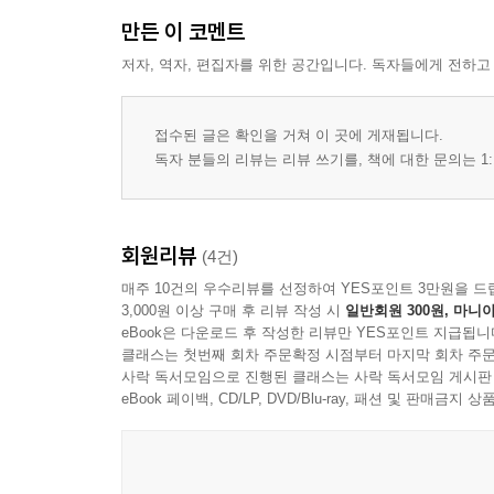
만든 이 코멘트
저자, 역자, 편집자를 위한 공간입니다. 독자들에게 전하고
접수된 글은 확인을 거쳐 이 곳에 게재됩니다.
독자 분들의 리뷰는 리뷰 쓰기를, 책에 대한 문의는 1:
회원리뷰
(4건)
매주 10건의 우수리뷰를 선정하여 YES포인트 3만원을 드
3,000원 이상 구매 후 리뷰 작성 시
일반회원 300원, 마니아
eBook은 다운로드 후 작성한 리뷰만 YES포인트 지급됩니
클래스는 첫번째 회차 주문확정 시점부터 마지막 회차 주문
사락 독서모임으로 진행된 클래스는 사락 독서모임 게시판
eBook 페이백, CD/LP, DVD/Blu-ray, 패션 및 판매금