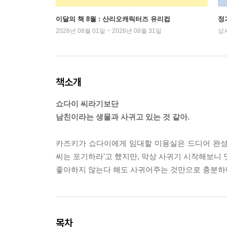
이달의 책 8월 : 산리오캐릭터즈 유리컵
정
2026년 08월 01일 ~ 2026년 08월 31일
상
책소개
쇼다이 씨라기보단
남친이라는 생물과 사귀고 있는 것 같아.
카즈키가 쇼다이에게 임대할 미용실은 드디어 완성
씨는 포기하라'고 했지만, 막상 사귀기 시작해보니 
좋아하지 않는다 해도 사귀어주는 것만으로 충분하다
목차