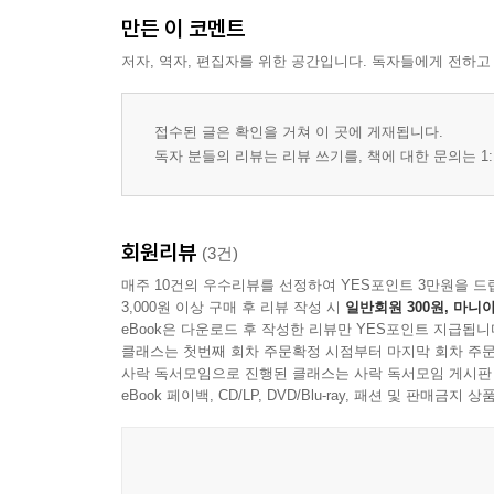
만든 이 코멘트
저자, 역자, 편집자를 위한 공간입니다. 독자들에게 전하고
접수된 글은 확인을 거쳐 이 곳에 게재됩니다.
독자 분들의 리뷰는 리뷰 쓰기를, 책에 대한 문의는 1:
회원리뷰
(3건)
매주 10건의 우수리뷰를 선정하여 YES포인트 3만원을 드
3,000원 이상 구매 후 리뷰 작성 시
일반회원 300원, 마니아
eBook은 다운로드 후 작성한 리뷰만 YES포인트 지급됩니
클래스는 첫번째 회차 주문확정 시점부터 마지막 회차 주문
사락 독서모임으로 진행된 클래스는 사락 독서모임 게시판
eBook 페이백, CD/LP, DVD/Blu-ray, 패션 및 판매금