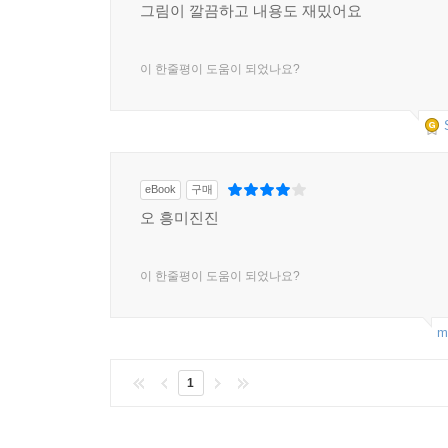
그림이 깔끔하고 내용도 재밌어요
이 한줄평이 도움이 되었나요?
eBook
구매
오 흥미진진
이 한줄평이 도움이 되었나요?
m
1