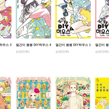
하우스 3
얼간이 봉봉 DIY하우스 4
얼간이 봉봉 DIY하우스 1
얼간이 봉
삼양(만화)
삼양(만화)
삼양(만화)