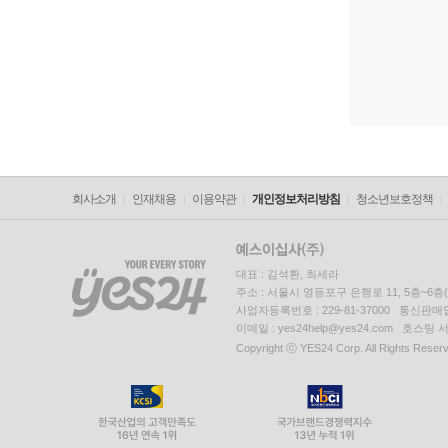
회사소개
인재채용
이용약관
개인정보처리방침
청소년보호정책
대표 : 김석환, 최세라
주소 : 서울시 영등포구 은행로 11, 5층~6
사업자등록번호 : 229-81-37000 통신판매업신
이메일 : yes24help@yes24.com 호스
Copyright ⓒ YES24 Corp. All Rights Reser