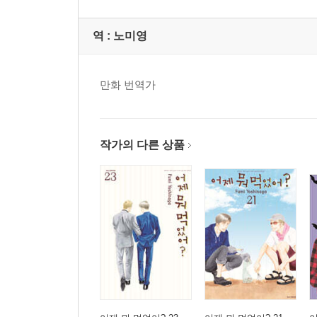
역 :
노미영
만화 번역가
작가의 다른 상품