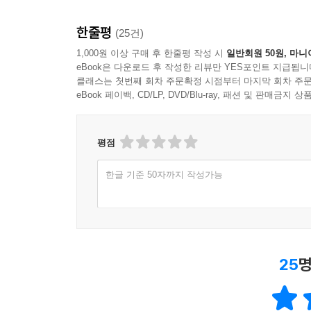
한줄평
(25건)
1,000원 이상 구매 후 한줄평 작성 시
일반회원 50원, 마니
eBook은 다운로드 후 작성한 리뷰만 YES포인트 지급됩니
클래스는 첫번째 회차 주문확정 시점부터 마지막 회차 주문
eBook 페이백, CD/LP, DVD/Blu-ray, 패션 및 판매금
평점
한글 기준 50자까지 작성가능
25
명