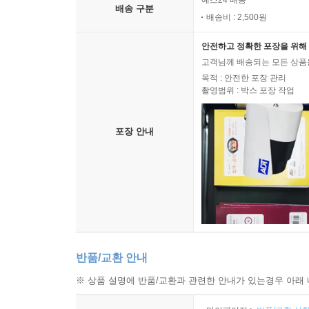
예스24 배송
배송 구분
배송비 : 2,500원
안전하고 정확한 포장을 위해 
고객님께 배송되는 모든 상품을
목적 : 안전한 포장 관리
촬영범위 : 박스 포장 작업
포장 안내
반품/교환 안내
※ 상품 설명에 반품/교환과 관련한 안내가 있는경우 아래 