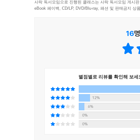
사락 독서모임으로 진행된 클래스는 사락 독서모임 게시판
eBook 페이백, CD/LP, DVD/Blu-ray, 패션 및 판매금
16
명
별점별로 리뷰를 확인해 보세
12%
6%
0%
0%