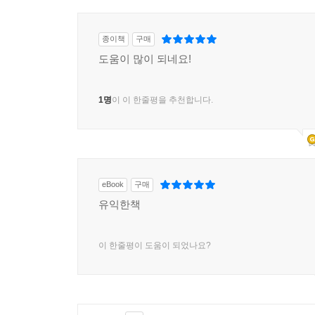
종이책
구매
도움이 많이 되네요!
1명
이 이 한줄평을 추천합니다.
eBook
구매
유익한책
이 한줄평이 도움이 되었나요?