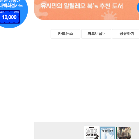
카드뉴스
파트너샵
공유하기