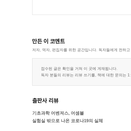
만든 이 코멘트
저자, 역자, 편집자를 위한 공간입니다. 독자들에게 전하고
접수된 글은 확인을 거쳐 이 곳에 게재됩니다.
독자 분들의 리뷰는 리뷰 쓰기를, 책에 대한 문의는 1:
출판사 리뷰
기초과학 어벤져스, 어셈블
실험실 밖으로 나온 코로나19의 실체