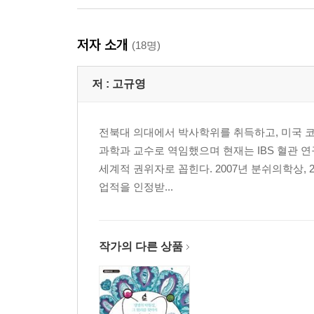
저자 소개
(18명)
저 :
고규영
전북대 의대에서 박사학위를 취득하고, 미국 
과학과 교수로 역임했으며 현재는 IBS 혈관 연
세계적 권위자로 꼽힌다. 2007년 분쉬의학상, 
업적을 인정받...
작가의 다른 상품