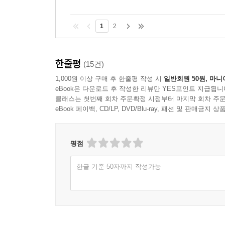
1
2
한줄평
(15건)
1,000원 이상 구매 후 한줄평 작성 시
일반회원 50원, 마니
eBook은 다운로드 후 작성한 리뷰만 YES포인트 지급됩니
클래스는 첫번째 회차 주문확정 시점부터 마지막 회차 주문
eBook 페이백, CD/LP, DVD/Blu-ray, 패션 및 판매금
평점
한글 기준 50자까지 작성가능