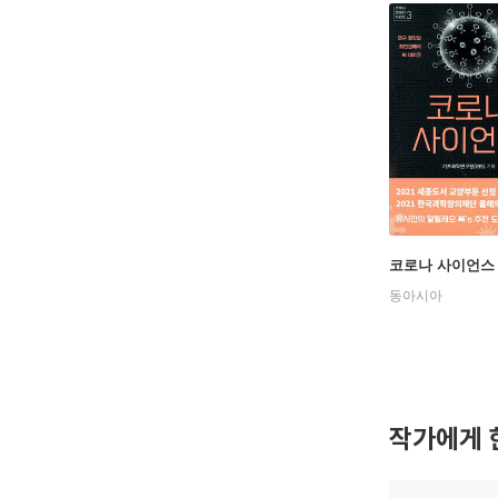
코로나 사이언스
동아시아
작가에게 