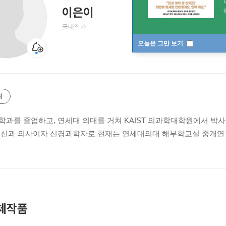
이은이
국내작가
오늘은 그만 보기
개
학과를 졸업하고, 연세대 의대를 거쳐 KAIST 의과학대학원에서 박
정신과 의사이자 신경과학자로 현재는 연세대의대 해부학교실 중개연
체작품