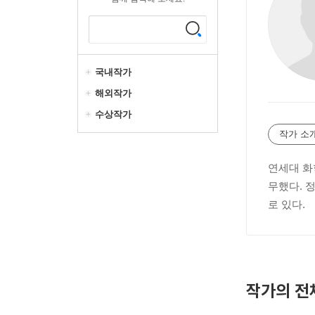
국내작가
해외작가
수상작가
작가 소
연세대 화
무했다. 
로 있다.
작가의 전