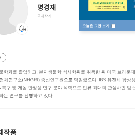
명경재
국내작가
오늘은 그만 보기
개
물학과를 졸업하고, 분자생물학 석사학위를 취득한 뒤 미국 브라운대
유전체연구소(NHGRI) 종신연구원으로 역임했으며, IBS 유전체 항상
NA 복구 및 게놈 안정성 연구 분야 석학으로 인류 최대의 관심사인 암·
하는 연구를 진행하고 있다.
체작품