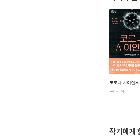
코로나 사이언스
동아시아
작가에게 