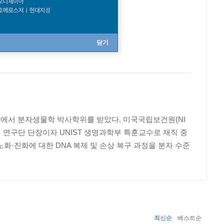
닫기
에서 분자생물학 박사학위를 받았다. 미국국립보건원(NI
성 연구단 단장이자 UNIST 생명과학부 특훈교수로 재직 중
노화·진화에 대한 DNA 복제 및 손상 복구 과정을 분자 수준
최신순
베스트순