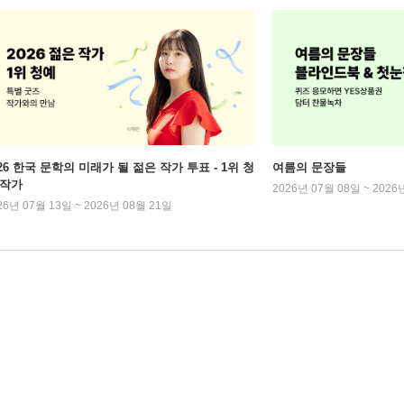
026 한국 문학의 미래가 될 젊은 작가 투표 - 1위 청
여름의 문장들
 작가
2026년 07월 08일 ~ 2026
26년 07월 13일 ~ 2026년 08월 21일