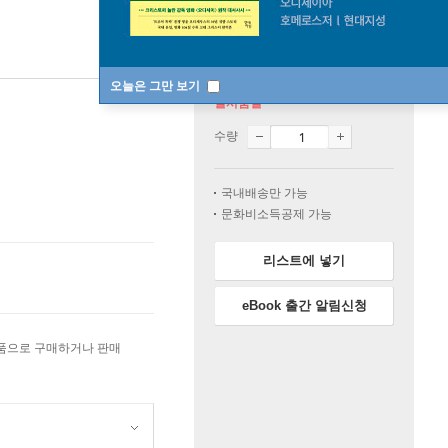
오늘은 그만 보기
일시품절
수량
국내배송만 가능
문화비소득공제 가능
리스트에 넣기
eBook 출간 알림신청
상품으로 구매하거나 판매
원