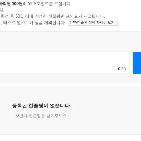
아회원 100원
의 YES포인트를 드립니다.
다.
확정 후 30일 이내 작성한 한줄평만 포인트가 지급됩니다.
지 상품, 예스24 앱스토어 상품 제외됩니다.
리뷰/한줄평 정책 자세히 보기
0
/50
등록된 한줄평이 없습니다.
첫번째 한줄평을 남겨주세요.