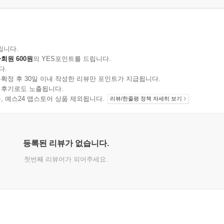
립니다.
회원 600원
의 YES포인트를 드립니다.
다.
확정 후 30일 이내 작성한 리뷰만 포인트가 지급됩니다.
 후기로도 노출됩니다.
지 상품, 예스24 앱스토어 상품 제외됩니다.
리뷰/한줄평 정책 자세히 보기
등록된 리뷰가 없습니다.
첫번째 리뷰어가 되어주세요.