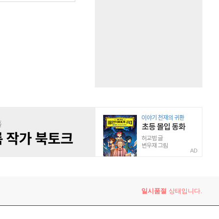
AD
일시품절
상태입니다.