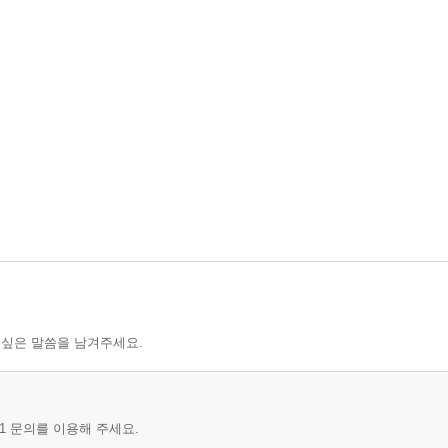
 싶은 말씀을 남겨주세요.
1 문의를 이용해 주세요.