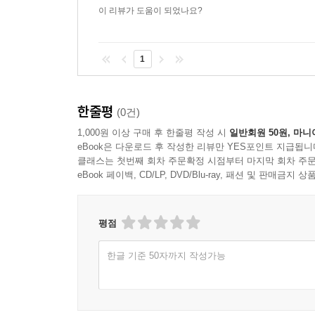
이 리뷰가 도움이 되었나요?
1
한줄평
(0건)
1,000원 이상 구매 후 한줄평 작성 시
일반회원 50원, 마니
eBook은 다운로드 후 작성한 리뷰만 YES포인트 지급됩니
클래스는 첫번째 회차 주문확정 시점부터 마지막 회차 주문
eBook 페이백, CD/LP, DVD/Blu-ray, 패션 및 판매금
평점
한글 기준 50자까지 작성가능