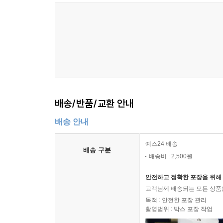
배송/반품/교환 안내
배송 안내
예스24 배송
배송 구분
배송비 : 2,500원
안전하고 정확한 포장을 위해 
고객님께 배송되는 모든 상품을
목적 : 안전한 포장 관리
촬영범위 : 박스 포장 작업