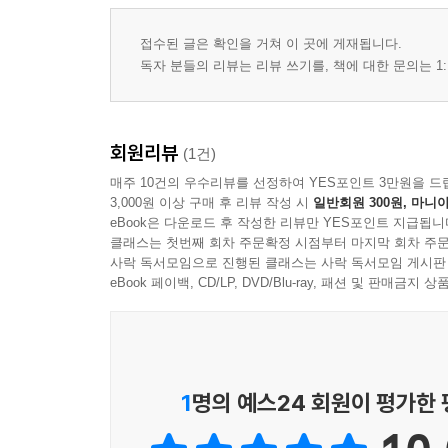
접수된 글은 확인을 거쳐 이 곳에 게재됩니다.
독자 분들의 리뷰는 리뷰 쓰기를, 책에 대한 문의는 1:
회원리뷰
(1건)
매주 10건의 우수리뷰를 선정하여 YES포인트 3만원을 드
3,000원 이상 구매 후 리뷰 작성 시
일반회원 300원, 마니아
eBook은 다운로드 후 작성한 리뷰만 YES포인트 지급됩니
클래스는 첫번째 회차 주문확정 시점부터 마지막 회차 주문
사락 독서모임으로 진행된 클래스는 사락 독서모임 게시판
eBook 페이백, CD/LP, DVD/Blu-ray, 패션 및 판매금
1
명의 예스24 회원이 평가한