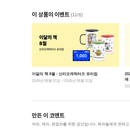
이 상품의 이벤트
(11개)
이달의 책 8월 : 산리오캐릭터즈 유리컵
2
예
2026년 08월 01일 ~ 2026년 08월 31일
20
만든 이 코멘트
저자, 역자, 편집자를 위한 공간입니다. 독자들에게 전하고