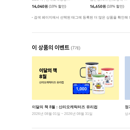
14,040
원
(10% 할인)
16,650
원
(10% 할인)
검색 페이지에서 선택된 태그에 등록된 더 많은 상품을 확인해 
이 상품의 이벤트
(7개)
이달의 책 8월 : 산리오캐릭터즈 유리컵
정
2026년 08월 01일 ~ 2026년 08월 31일
상