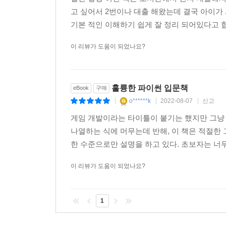
고 싶어서 2번이나 대출 해왔는데 결국 아이가 
기본 적인 이해하기 쉽게 잘 정리 되어있다고 합
이 리뷰가 도움이 되었나요?
훌륭한 파이썬 입문책
eBook
구매
o******k
2022-08-07
신고
|
|
|
게임 개발이라는 타이틀이 붙기는 했지만 그냥 
나열하는 식에 머무는데 반해, 이 책은 적절한
한 수준으로만 설명을 하고 있다. 초보자는 너무 
이 리뷰가 도움이 되었나요?
1