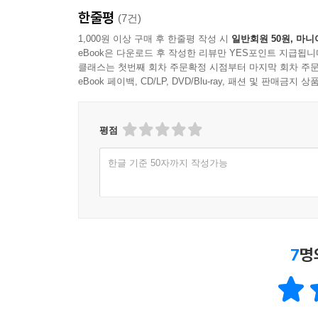
한줄평
(7건)
1,000원 이상 구매 후 한줄평 작성 시
일반회원 50원, 마니
eBook은 다운로드 후 작성한 리뷰만 YES포인트 지급됩니
클래스는 첫번째 회차 주문확정 시점부터 마지막 회차 주문
eBook 페이백, CD/LP, DVD/Blu-ray, 패션 및 판매금
평점
한글 기준 50자까지 작성가능
7
명