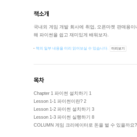
책소개
국내외 게임 개발 회사에 취업, 오픈마켓 판매용이나
해 파이썬을 쉽고 재미있게 배워보자.
책의 일부 내용을 미리 읽어보실 수 있습니다.
미리보기
목차
Chapter 1 파이썬 설치하기 1
Lesson 1-1 파이썬이란? 2
Lesson 1-2 파이썬 설치하기 3
Lesson 1-3 파이썬 실행하기 8
COLUMN 게임 크리에이터로 돈을 벌 수 있을까요? 