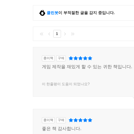
클린봇
이 부적절한 글을 감지 중입니다.
1
종이책
구매
게임 제작을 재밌게 할 수 있는 귀한 책입니다.
이 한줄평이 도움이 되었나요?
종이책
구매
좋은 책 감사합니다.