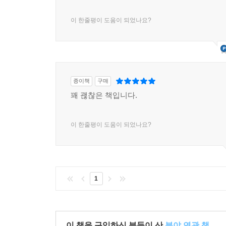
이 한줄평이 도움이 되었나요?
종이책
구매
꽤 괞찮은 책입니다.
이 한줄평이 도움이 되었나요?
1
이 책을 구입하신 분들이 산
분야 연관 책