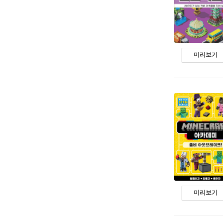
미리보기
미리보기