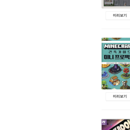
미리보기
미리보기