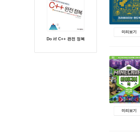
미리보기
Do it! C++ 완전 정복
미리보기