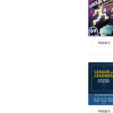
미리보기
미리보기