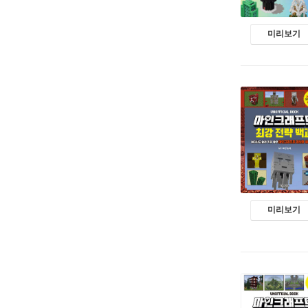
미리보기
미리보기