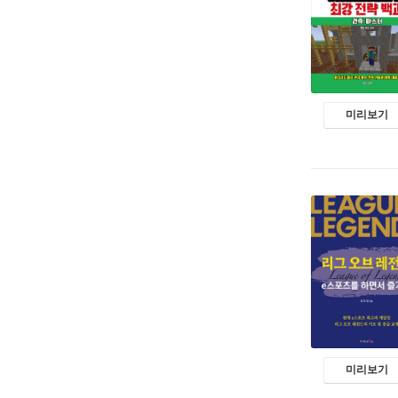
미리보기
미리보기