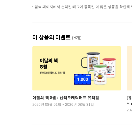
검색 페이지에서 선택된 태그에 등록된 더 많은 상품을 확인해 
이 상품의 이벤트
(9개)
이달의 책 8월 : 산리오캐릭터즈 유리컵
[
시
2026년 08월 01일 ~ 2026년 08월 31일
20