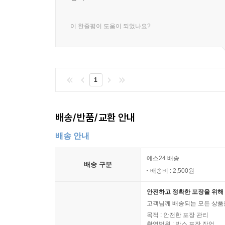
이 한줄평이 도움이 되었나요?
1
배송/반품/교환 안내
배송 안내
예스24 배송
배송 구분
배송비 : 2,500원
안전하고 정확한 포장을 위해 
고객님께 배송되는 모든 상품을
목적 : 안전한 포장 관리
촬영범위 : 박스 포장 작업