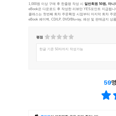
1,000원 이상 구매 후 한줄평 작성 시
일반회원 50원, 마니
eBook은 다운로드 후 작성한 리뷰만 YES포인트 지급됩니
클래스는 첫번째 회차 주문확정 시점부터 마지막 회차 주문
eBook 페이백, CD/LP, DVD/Blu-ray, 패션 및 판매금
평점
한글 기준 50자까지 작성가능
59
명