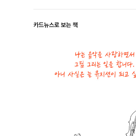
카드뉴스로 보는 책