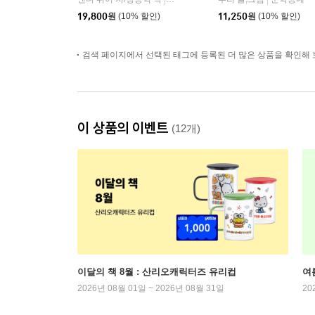
|
|
19,800
원
(10% 할인)
11,250
원
(10% 할인)
검색 페이지에서 선택된 태그에 등록된 더 많은 상품을 확인해 
이 상품의 이벤트
(12개)
이달의 책 8월 : 산리오캐릭터즈 유리컵
여
2026년 08월 01일 ~ 2026년 08월 31일
20