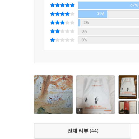
67%
31%
2%
0%
0%
3
전체 리뷰
(44)