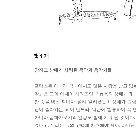
책소개
장자크 상페가 사랑한 음악과 음악가들
프랑스뿐 아니라 국내에서도 많은 사랑을 받고 있
악』은 그의 에세이 시리즈인 『뉴욕의 상페』와 
한 것을 엮은 책이다. 널리 알려졌듯이 상페가 그
신이 좋아하는 '레이 벤투라' 악단에 합류하여 꼭 
아니라 삽화가로서의 열정도 함께 키워 낸 것이다. 
었다고. 우리는 그의 고백에 환호해야 할까, 아니