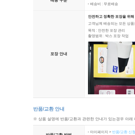
배송 구분
배송비 : 무료배송
안전하고 정확한 포장을 위해 
고객님께 배송되는 모든 상품을
목적 : 안전한 포장 관리
촬영범위 : 박스 포장 작업
포장 안내
반품/교환 안내
※ 상품 설명에 반품/교환과 관련한 안내가 있는경우 아래 
마이페이지 >
반품/교환 신청
반품/교환 방법