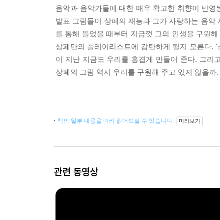
음악과 음악가들에 대한 매우 확고한 취향이 반영된
발표 그림들이 상페의 재능과 그가 사랑하는 음악 
를 통해 들었을 때부터 지금껏 그의 인생을 구원해
상페만의 플레이리스트에 감탄하게 될지 모른다. '
이 지난 지금도 우리를 흥겹게 만들어 준다. 그리고
상페의 그림 역시 우리를 구원해 주고 있지 않을까.
책의 일부 내용을 미리 읽어보실 수 있습니다.
미리보기
관련 동영상