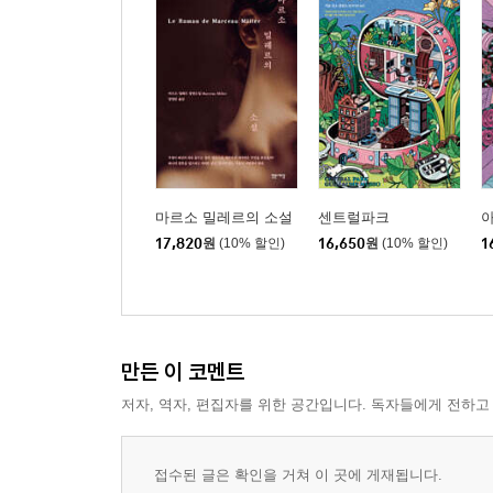
마르소 밀레르의 소설
센트럴파크
17,820
원
(10% 할인)
16,650
원
(10% 할인)
1
만든 이 코멘트
저자, 역자, 편집자를 위한 공간입니다. 독자들에게 전하고
접수된 글은 확인을 거쳐 이 곳에 게재됩니다.