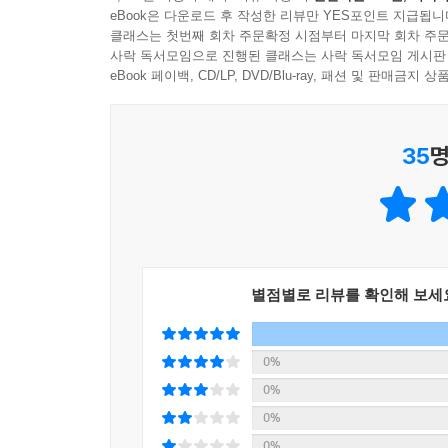
eBook은 다운로드 후 작성한 리뷰만 YES포인트 지급됩니
클래스는 첫번째 회차 주문확정 시점부터 마지막 회차 주문
사락 독서모임으로 진행된 클래스는 사락 독서모임 게시판
eBook 페이백, CD/LP, DVD/Blu-ray, 패션 및 판매금
35
명
별점별로 리뷰를 확인해 보세
0%
0%
0%
0%