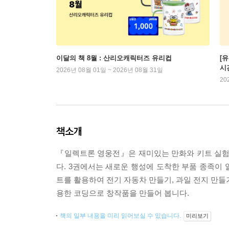
이달의 책 8월 : 산리오캐릭터즈 유리컵
[
시
2026년 08월 01일 ~ 2026년 08월 31일
20
책소개
『일렉트론 영웅전』은 재미있는 만화와 키트 실험
다. 3권에서는 새로운 행성에 도착한 부품 종족이
트를 활용하여 전기 자동차 만들기, 과일 전지 만들
용한 코딩으로 창작품을 만들어 봅니다.
책의 일부 내용을 미리 읽어보실 수 있습니다.
미리보기