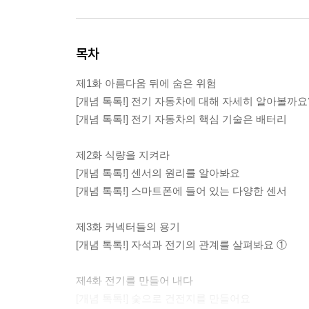
목차
제1화 아름다움 뒤에 숨은 위험
[개념 톡톡!] 전기 자동차에 대해 자세히 알아볼까요
[개념 톡톡!] 전기 자동차의 핵심 기술은 배터리
제2화 식량을 지켜라
[개념 톡톡!] 센서의 원리를 알아봐요
[개념 톡톡!] 스마트폰에 들어 있는 다양한 센서
제3화 커넥터들의 용기
[개념 톡톡!] 자석과 전기의 관계를 살펴봐요 ①
제4화 전기를 만들어 내다
[개념 톡톡!] 숯으로 건전지를 만들어요