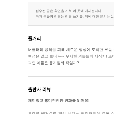
접수된 글은 확인을 거쳐 이 곳에 게재됩니다.
독자 분들의 리뷰는 리뷰 쓰기를, 책에 대한 문의는 1:
줄거리
버글러의 공격을 피해 새로운 행성에 도착한 부품 
행성은 알고 보니 무시무시한 괴물들의 서식지! 또
과연 이들은 동지일까 적일까?
출판사 리뷰
재미있고 흥미진진한 만화를 읽어요!
우주를 배경으로 개성 넘치는 캐릭터들의 모험 