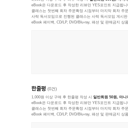
eBook은 다운로드 후 작성한 리뷰만 YES포인트 지급됩니
클래스는 첫번째 회차 주문확정 시점부터 마지막 회차 주문
사락 독서모임으로 진행된 클래스는 사락 독서모임 게시판
eBook 페이백, CD/LP, DVD/Blu-ray, 패션 및 판매금
한줄평
(0건)
1,000원 이상 구매 후 한줄평 작성 시
일반회원 50원, 마니
eBook은 다운로드 후 작성한 리뷰만 YES포인트 지급됩니
클래스는 첫번째 회차 주문확정 시점부터 마지막 회차 주문
eBook 페이백, CD/LP, DVD/Blu-ray, 패션 및 판매금