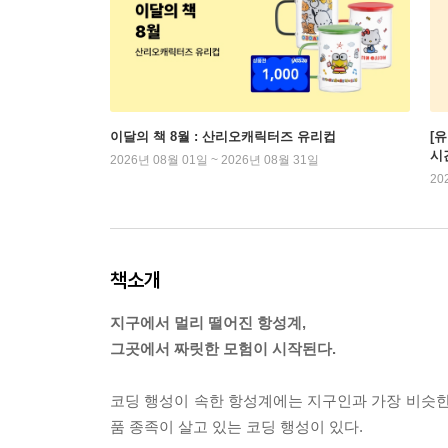
이달의 책 8월 : 산리오캐릭터즈 유리컵
[
시
2026년 08월 01일 ~ 2026년 08월 31일
20
책소개
지구에서 멀리 떨어진 항성계,
그곳에서 짜릿한 모험이 시작된다.
코딩 행성이 속한 항성계에는 지구인과 가장 비슷한
품 종족이 살고 있는 코딩 행성이 있다.