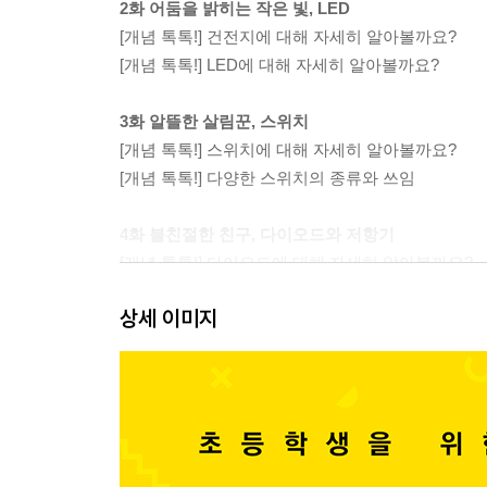
2화 어둠을 밝히는 작은 빛, LED
[개념 톡톡!] 건전지에 대해 자세히 알아볼까요?
[개념 톡톡!] LED에 대해 자세히 알아볼까요?
3화 알뜰한 살림꾼, 스위치
[개념 톡톡!] 스위치에 대해 자세히 알아볼까요?
[개념 톡톡!] 다양한 스위치의 종류와 쓰임
4화 불친절한 친구, 다이오드와 저항기
[개념 톡톡!] 다이오드에 대해 자세히 알아볼까요?
[개념 톡톡!] 저항기에 대해 자세히 알아볼까요?
상세 이미지
[개념 톡톡!] 저항 값을 읽어 봐요!
5화 자물쇠의 암호를 풀어라
[개념 톡톡!] 가변저항기에 대해 자세히 알아볼까요
[개념 톡톡!] 광저항기에 대해 자세히 알아볼까요?