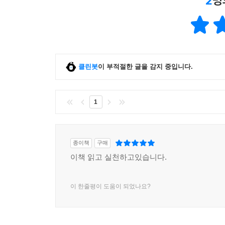
2
명
클린봇
이 부적절한 글을 감지 중입니다.
1
종이책
구매
이책 읽고 실천하고있습니다.
이 한줄평이 도움이 되었나요?