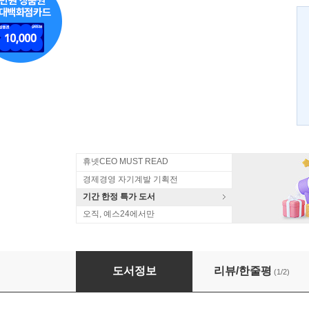
휴넷CEO MUST READ
경제경영 자기계발 기획전
기간 한정 특가 도서
오직, 예스24에서만
자기암시
도서정보
리뷰/한줄평
(1/2)