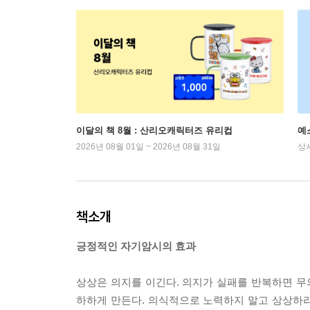
이달의 책 8월 : 산리오캐릭터즈 유리컵
예
2026년 08월 01일 ~ 2026년 08월 31일
상
책소개
긍정적인 자기암시의 효과
상상은 의지를 이긴다. 의지가 실패를 반복하면 
하하게 만든다. 의식적으로 노력하지 말고 상상하