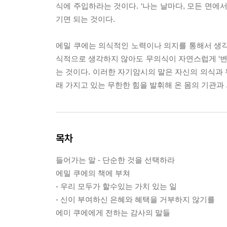
식에 주입하라는 것이다. ‘나는 날마다, 모든 면에서
기면 되는 것이다.
에밀 쿠에는 의식적인 노력이나 의지를 통해서 생각
식적으로 생각하지 않아도 무의식이 자연스럽게 ‘변화
는 것이다. 이러한 자기암시의 말은 자신의 의식과
래 가지고 있는 무한한 힘을 발휘해 온 몸의 기관과
목차
들어가는 말 - 단순한 것을 선택하라
에밀 쿠에의 책에 부쳐
- 우리 모두가 할수있는 가치 있는 일
- 신이 부여하신 은혜와 혜택을 거부하지 않기를
에미 쿠에에게 전하는 감사의 말들