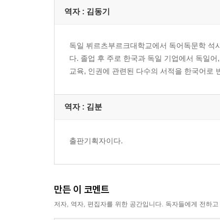
역자 : 김동기
독일 뷔르츠부르크대학교에서 독어독문학 석사학
다. 졸업 후 주로 한국과 독일 기업에서 독일어
교육, 인권에 관련된 다수의 서적을 한국어로 
역자 : 김분
출판기획자이다.
만든 이 코멘트
저자, 역자, 편집자를 위한 공간입니다. 독자들에게 전하고