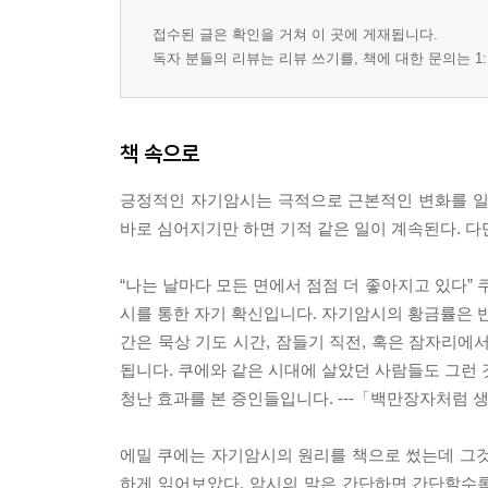
접수된 글은 확인을 거쳐 이 곳에 게재됩니다.
독자 분들의 리뷰는 리뷰 쓰기를, 책에 대한 문의는 1:
책 속으로
긍정적인 자기암시는 극적으로 근본적인 변화를 일
바로 심어지기만 하면 기적 같은 일이 계속된다. 
“나는 날마다 모든 면에서 점점 더 좋아지고 있다”
시를 통한 자기 확신입니다. 자기암시의 황금률은 반
간은 묵상 기도 시간, 잠들기 직전, 혹은 잠자리에
됩니다. 쿠에와 같은 시대에 살았던 사람들도 그런 
청난 효과를 본 증인들입니다. ---「백만장자처럼
에밀 쿠에는 자기암시의 원리를 책으로 썼는데 그것
하게 읽어보았다. 암시의 말은 간단하면 간단할수록