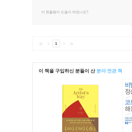
이 한줄평이 도움이 되었나요?
1
이 책을 구입하신 분들이 산
분야 연관 책