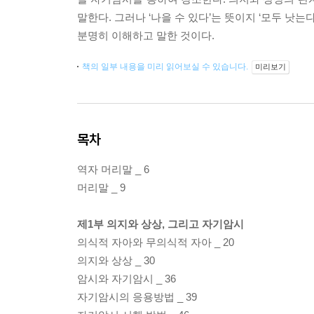
말한다. 그러나 ‘나을 수 있다’는 뜻이지 ‘모두 낫
분명히 이해하고 말한 것이다.
책의 일부 내용을 미리 읽어보실 수 있습니다.
미리보기
목차
역자 머리말 _ 6
머리말 _ 9
제1부 의지와 상상, 그리고 자기암시
의식적 자아와 무의식적 자아 _ 20
의지와 상상 _ 30
암시와 자기암시 _ 36
자기암시의 응용방법 _ 39