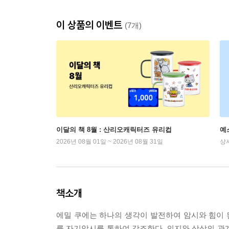
이 상품의 이벤트
(7개)
이달의 책 8월 : 산리오캐릭터즈 유리컵
예
2026년 08월 01일 ~ 2026년 08월 31일
상
책소개
에밀 쿠에는 하나의 생각이 발전하여 암시와 힘이
를 자기암시를 통하여 강조한다. 의지와 상상의 관