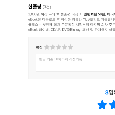
한줄평
(3건)
1,000원 이상 구매 후 한줄평 작성 시
일반회원 50원, 마니
eBook은 다운로드 후 작성한 리뷰만 YES포인트 지급됩니
클래스는 첫번째 회차 주문확정 시점부터 마지막 회차 주문
eBook 페이백, CD/LP, DVD/Blu-ray, 패션 및 판매금
평점
한글 기준 50자까지 작성가능
3
명