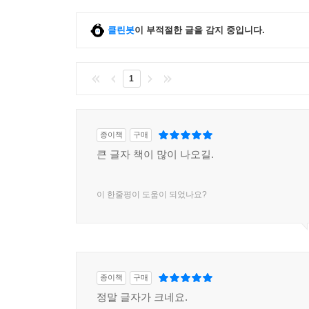
클린봇
이 부적절한 글을 감지 중입니다.
1
종이책
구매
큰 글자 책이 많이 나오길.
이 한줄평이 도움이 되었나요?
종이책
구매
정말 글자가 크네요.