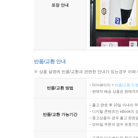
포장 안내
반품/교환 안내
※ 상품 설명에 반품/교환과 관련한 안내가 있는경우 아래 
마이페이지 >
반품/교환 신청
반품/교환 방법
판매자 배송 상품은 판매자와
출고 완료 후 10일 이내의 
디지털 콘텐츠인 eBook의 
반품/교환 가능기간
중고상품의 경우 출고 완료일
모바일 쿠폰의 경우 유효기간(
고객의 단순변심 및 착오구