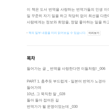
이 책은 도서 번역을 사랑하는 번역가들의 인생 이
일 꾸준히 자기 일을 하고 적당히 없이 최선을 다한
사람에게는 정보와 희망을, 정말 좋아하는 일을 하
책의 일부 내용을 미리 읽어보실 수 있습니다.
미리보기
목차
들어가는 글 _ 번역을 사랑한다면 이들처럼! _006
PART 1. 춤추듯 부드럽게 - 일본어 번역가 노경아
들어가며
10년, 그 묵직한 말 _028
돌아 돌아 접어든 길
번역가가 될 운명이었는데 _030