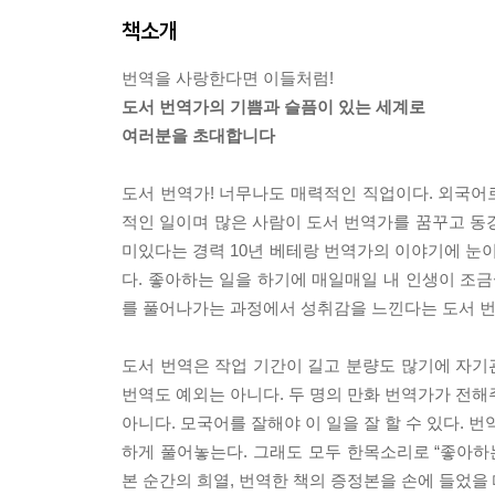
책소개
번역을 사랑한다면 이들처럼!
도서 번역가의 기쁨과 슬픔이 있는 세계로
여러분을 초대합니다
도서 번역가! 너무나도 매력적인 직업이다. 외국어로
적인 일이며 많은 사람이 도서 번역가를 꿈꾸고 동
미있다는 경력 10년 베테랑 번역가의 이야기에 눈이
다. 좋아하는 일을 하기에 매일매일 내 인생이 조금
를 풀어나가는 과정에서 성취감을 느낀다는 도서 
도서 번역은 작업 기간이 길고 분량도 많기에 자기관
번역도 예외는 아니다. 두 명의 만화 번역가가 전해
아니다. 모국어를 잘해야 이 일을 잘 할 수 있다. 
하게 풀어놓는다. 그래도 모두 한목소리로 “좋아하는
본 순간의 희열, 번역한 책의 증정본을 손에 들었을