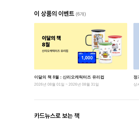
이 상품의 이벤트
(6개)
이달의 책 8월 : 산리오캐릭터즈 유리컵
정
2026년 08월 01일 ~ 2026년 08월 31일
상
카드뉴스로 보는 책