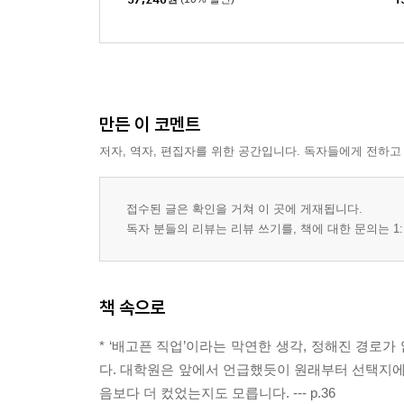
만든 이 코멘트
저자, 역자, 편집자를 위한 공간입니다. 독자들에게 전하고
접수된 글은 확인을 거쳐 이 곳에 게재됩니다.
독자 분들의 리뷰는 리뷰 쓰기를, 책에 대한 문의는 1:
책 속으로
* ‘배고픈 직업’이라는 막연한 생각, 정해진 경로
다. 대학원은 앞에서 언급했듯이 원래부터 선택지에
음보다 더 컸었는지도 모릅니다. --- p.36