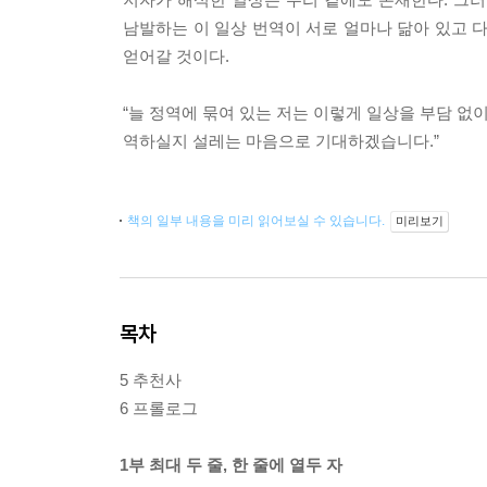
남발하는 이 일상 번역이 서로 얼마나 닮아 있고 
얻어갈 것이다.
“늘 정역에 묶여 있는 저는 이렇게 일상을 부담 없
역하실지 설레는 마음으로 기대하겠습니다.”
책의 일부 내용을 미리 읽어보실 수 있습니다.
미리보기
목차
5 추천사
6 프롤로그
1부 최대 두 줄, 한 줄에 열두 자