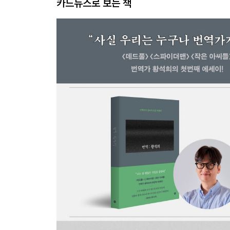
카드뉴스로 보는 책