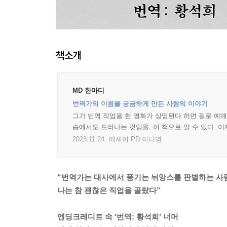
책소개
MD 한마디
번역가의 이름을 궁금하게 만든 사람의 이야기
그가 번역 작업을 한 영화가 상영된다 하면 절로 예매
습에서도 드러나는 것임을, 이 책으로 알 수 있다. 
2023.11.24.
에세이 PD 이나영
“번역가는 대사에서 풍기는 뉘앙스를 판별하는 
나는 참 괜찮은 직업을 골랐다”
엔딩크레디트 속 ‘번역: 황석희’ 너머