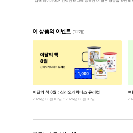
검색 페이지에서 선택된 태그에 등록된 더 많은 상품을 확인해 
이 상품의 이벤트
(12개)
이달의 책 8월 : 산리오캐릭터즈 유리컵
여
2026년 08월 01일 ~ 2026년 08월 31일
20