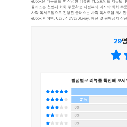
eBook은 다운로드 후 작성한 리뷰만 YES포인트 지급됩니
클래스는 첫번째 회차 주문확정 시점부터 마지막 회차 주문
사락 독서모임으로 진행된 클래스는 사락 독서모임 게시판
eBook 페이백, CD/LP, DVD/Blu-ray, 패션 및 판매금
29
명
별점별로 리뷰를 확인해 보세
21%
0%
0%
0%