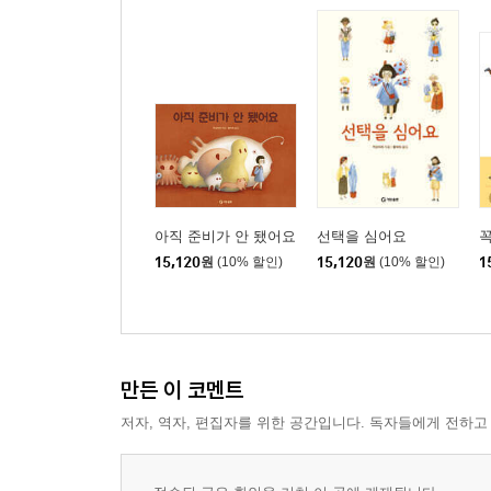
아직 준비가 안 됐어요
선택을 심어요
꼭
15,120
원
(10% 할인)
15,120
원
(10% 할인)
1
만든 이 코멘트
저자, 역자, 편집자를 위한 공간입니다. 독자들에게 전하고