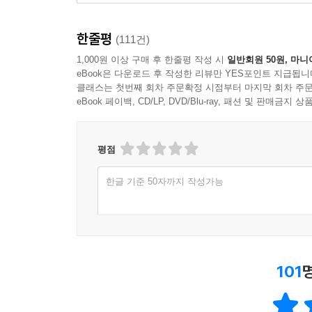
한줄평
(111건)
1,000원 이상 구매 후 한줄평 작성 시
일반회원 50원, 마니
eBook은 다운로드 후 작성한 리뷰만 YES포인트 지급됩니
클래스는 첫번째 회차 주문확정 시점부터 마지막 회차 주문
eBook 페이백, CD/LP, DVD/Blu-ray, 패션 및 판매금
평점
한글 기준 50자까지 작성가능
101