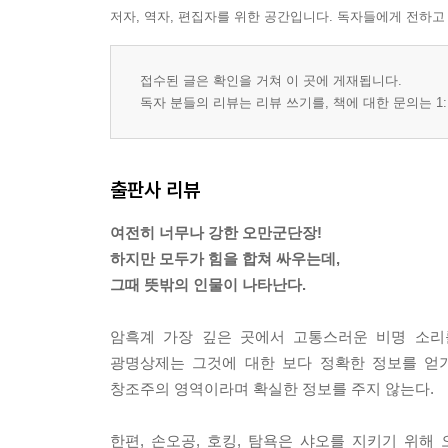
저자, 역자, 편집자를 위한 공간입니다. 독자들에게 전하고
접수된 글은 확인을 거쳐 이 곳에 게재됩니다.
독자 분들의 리뷰는 리뷰 쓰기를, 책에 대한 문의는 1:
출판사 리뷰
여전히 너무나 강한 오만군단장!
하지만 모두가 힘을 합쳐 싸우는데,
그때 뜻밖의 인물이 나타난다.
암흑계 가장 깊은 곳에서 고통스러운 비명 소리
광명상제는 그것에 대한 보다 정확한 정보를 얻
창조주의 영역이라며 확실한 정보를 주지 않는다.
한편, 손오공, 호킹, 탐욕은 샤오를 지키기 위해