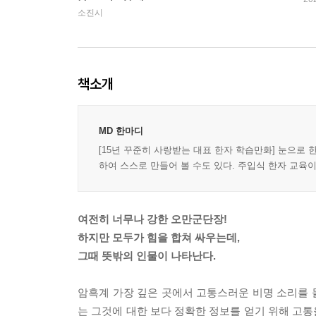
소진시
책소개
MD 한마디
[15년 꾸준히 사랑받는 대표 한자 학습만화] 눈으로 
하여 스스로 만들어 볼 수도 있다. 주입식 한자 교육이
여전히 너무나 강한 오만군단장!
하지만 모두가 힘을 합쳐 싸우는데,
그때 뜻밖의 인물이 나타난다.
암흑계 가장 깊은 곳에서 고통스러운 비명 소리를 
는 그것에 대한 보다 정확한 정보를 얻기 위해 고