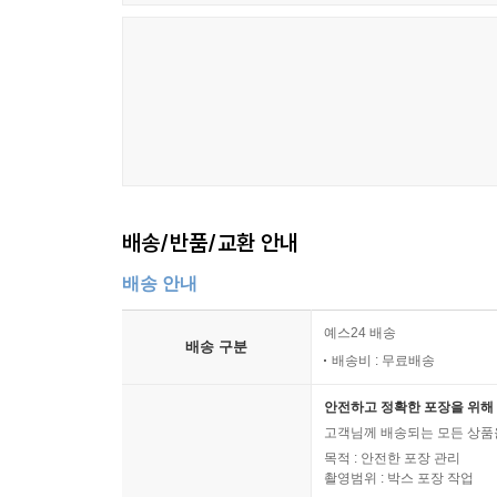
배송/반품/교환 안내
배송 안내
예스24 배송
배송 구분
배송비 : 무료배송
안전하고 정확한 포장을 위해 
고객님께 배송되는 모든 상품을
목적 : 안전한 포장 관리
촬영범위 : 박스 포장 작업