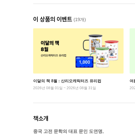
이 상품의 이벤트
(19개)
이달의 책 8월 : 산리오캐릭터즈 유리컵
여
2026년 08월 01일 ~ 2026년 08월 31일
20
책소개
중국 고전 문학의 대표 문인 도연명,