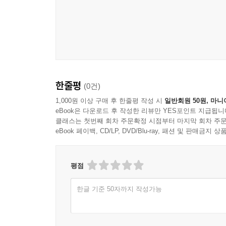
참고문헌
한줄평
(0건)
1,000원 이상 구매 후 한줄평 작성 시
일반회원 50원, 마니
eBook은 다운로드 후 작성한 리뷰만 YES포인트 지급됩니
클래스는 첫번째 회차 주문확정 시점부터 마지막 회차 주문
eBook 페이백, CD/LP, DVD/Blu-ray, 패션 및 판매금
평점
한글 기준 50자까지 작성가능