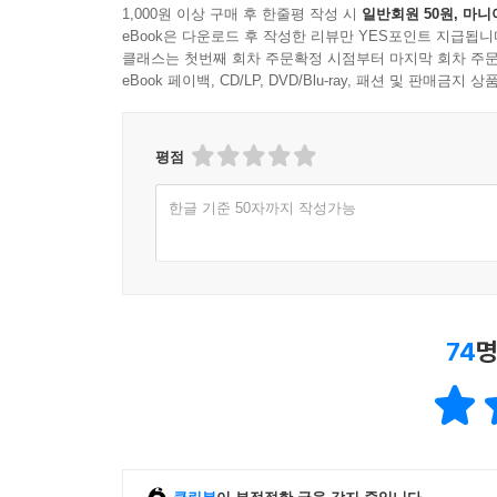
1,000원 이상 구매 후 한줄평 작성 시
일반회원 50원, 마니
eBook은 다운로드 후 작성한 리뷰만 YES포인트 지급됩니
클래스는 첫번째 회차 주문확정 시점부터 마지막 회차 주문
eBook 페이백, CD/LP, DVD/Blu-ray, 패션 및 판매금
평점
한글 기준 50자까지 작성가능
74
명