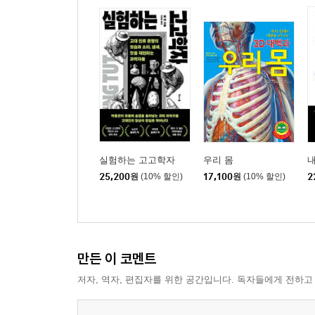
실험하는 고고학자
우리 몸
내
25,200
원
(10% 할인)
17,100
원
(10% 할인)
2
만든 이 코멘트
저자, 역자, 편집자를 위한 공간입니다. 독자들에게 전하고