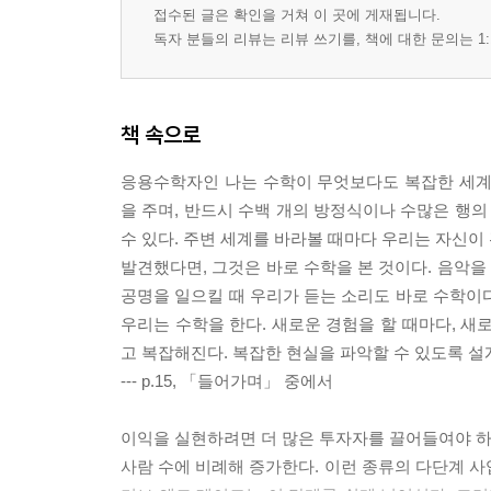
접수된 글은 확인을 거쳐 이 곳에 게재됩니다.
독자 분들의 리뷰는 리뷰 쓰기를, 책에 대한 문의는 1:
책 속으로
응용수학자인 나는 수학이 무엇보다도 복잡한 세계
을 주며, 반드시 수백 개의 방정식이나 수많은 행의
수 있다. 주변 세계를 바라볼 때마다 우리는 자신이
발견했다면, 그것은 바로 수학을 본 것이다. 음악
공명을 일으킬 때 우리가 듣는 소리도 바로 수학이
우리는 수학을 한다. 새로운 경험을 할 때마다, 새
고 복잡해진다. 복잡한 현실을 파악할 수 있도록 
--- p.15, 「들어가며」 중에서
이익을 실현하려면 더 많은 투자자를 끌어들여야 하는
사람 수에 비례해 증가한다. 이런 종류의 다단계 사