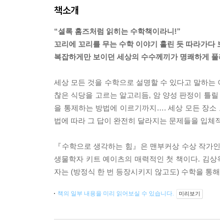
책소개
“셜록 홈즈처럼 읽히는 수학책이라니!”
꼬리에 꼬리를 무는 수학 이야기 홀린 듯 따라가다 
복잡하게만 보이던 세상의 수수께끼가 명쾌하게 풀
세상 모든 것을 수학으로 설명할 수 있다고 말하는 
찮은 식당을 고르는 알고리듬, 암 양성 판정이 틀릴
을 통제하는 방법에 이르기까지…. 세상 모든 장소
법에 따라 그 답이 완전히 달라지는 문제들을 입체
『수학으로 생각하는 힘』은 맨부커상 수상 작가인 
생물학자 키트 예이츠의 매력적인 첫 책이다. 김상욱
자는 (방정식 한 번 등장시키지 않고도) 수학을 통
책의 일부 내용을 미리 읽어보실 수 있습니다.
미리보기