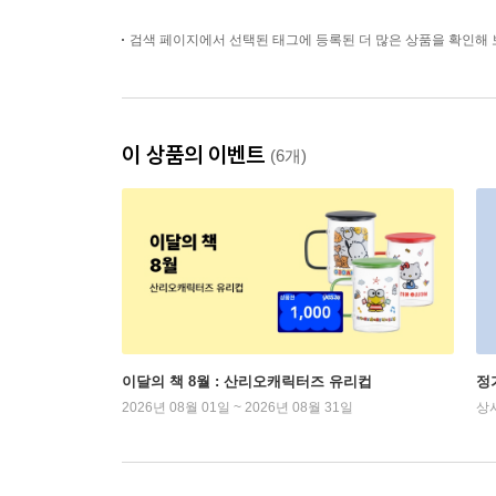
검색 페이지에서 선택된 태그에 등록된 더 많은 상품을 확인해 
이 상품의 이벤트
(6개)
이달의 책 8월 : 산리오캐릭터즈 유리컵
정
2026년 08월 01일 ~ 2026년 08월 31일
상