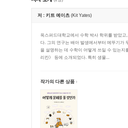
저 :
키트 예이츠
(Kit Yates)
옥스퍼드대학교에서 수학 박사 학위를 받았고,
다. 그의 연구는 배아 발생에서부터 메뚜기가 
을 설명하는 데 수학이 어떻게 쓰일 수 있는지
리칸》 등에 소개되었다. 특히 생물...
작가의 다른 상품