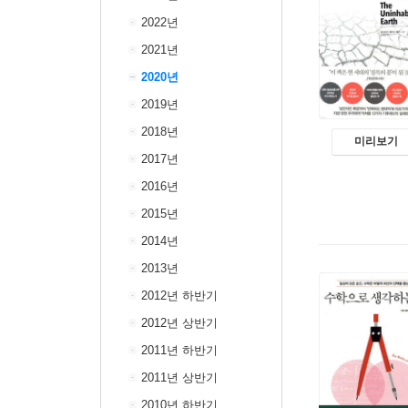
2022년
2021년
2020년
2019년
2018년
미리보기
2017년
2016년
2015년
2014년
2013년
2012년 하반기
2012년 상반기
2011년 하반기
2011년 상반기
2010년 하반기