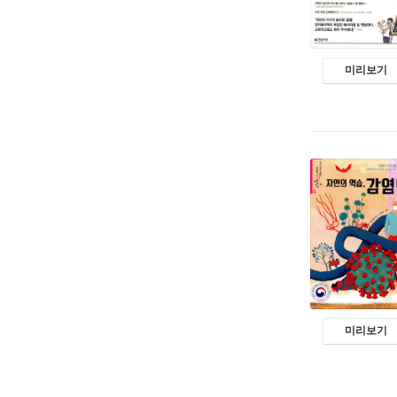
미리보기
미리보기