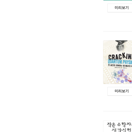
미리보기
미리보기