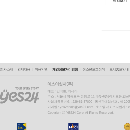
미리보기
회사소개
인재채용
이용약관
개인정보처리방침
청소년보호정책
도서홍보안내
대표 : 김석환, 최세라
주소 : 서울시 영등포구 은행로 11, 5층~6층(여의도동,일신
사업자등록번호 : 229-81-37000 통신판매업신고 : 제 200
이메일 : yes24help@yes24.com 호스팅 서비스사업자 :
Copyright ⓒ YES24 Corp. All Rights Reserved.