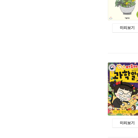
미리보기
미리보기