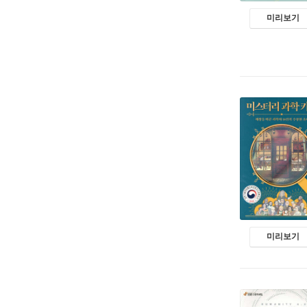
미리보기
미리보기