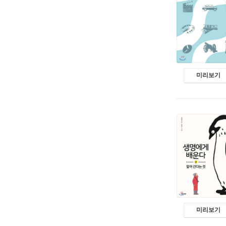
미리보기
미리보기