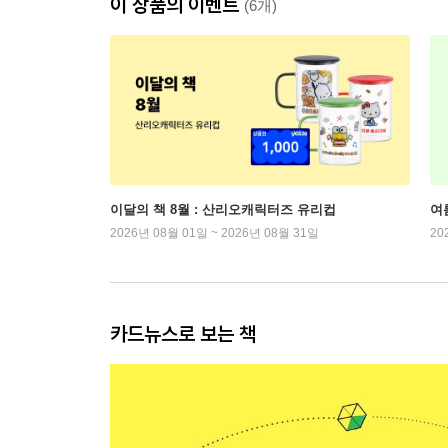
이 상품의 이벤트
(6개)
이달의 책 8월 : 산리오캐릭터즈 유리컵
여
2026년 08월 01일 ~ 2026년 08월 31일
20
카드뉴스로 보는 책