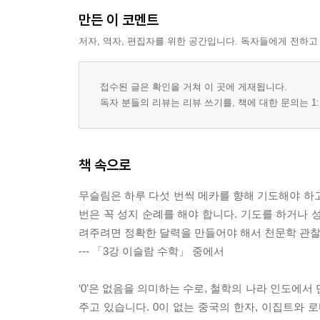
만든 이 코멘트
저자, 역자, 편집자를 위한 공간입니다. 독자들에게 전하고
접수된 글은 확인을 거쳐 이 곳에 게재됩니다.
독자 분들의 리뷰는 리뷰 쓰기를, 책에 대한 문의는 1:
책 속으로
무슬림은 하루 다섯 번씩 메카를 향해 기도해야 하고,
번은 꼭 성지 순례를 해야 합니다. 기도를 하거나 
려주려면 정확한 달력을 만들어야 해서 천문학 관찰
--- 「3강 이슬람 수학」 중에서
‘0’은 없음을 의미하는 수로, 철학의 나라 인도에
주고 있습니다. 0이 없는 중국의 한자, 이집트와 로