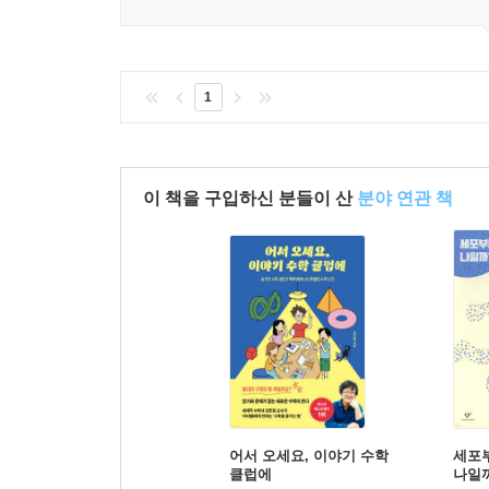
1
이 책을 구입하신 분들이 산
분야 연관 책
어서 오세요, 이야기 수학
세포
클럽에
나일