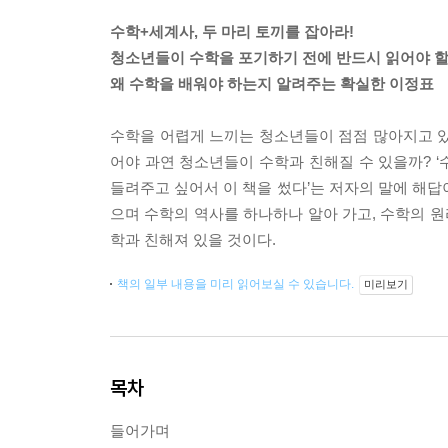
수학+세계사, 두 마리 토끼를 잡아라!
청소년들이 수학을 포기하기 전에 반드시 읽어야 할
왜 수학을 배워야 하는지 알려주는 확실한 이정표
수학을 어렵게 느끼는 청소년들이 점점 많아지고 있
어야 과연 청소년들이 수학과 친해질 수 있을까? 
들려주고 싶어서 이 책을 썼다’는 저자의 말에 해답이
으며 수학의 역사를 하나하나 알아 가고, 수학의 원
학과 친해져 있을 것이다.
책의 일부 내용을 미리 읽어보실 수 있습니다.
미리보기
목차
들어가며