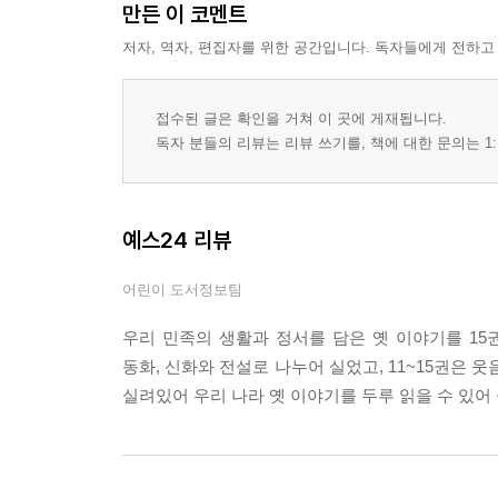
만든 이 코멘트
저자, 역자, 편집자를 위한 공간입니다. 독자들에게 전하고
접수된 글은 확인을 거쳐 이 곳에 게재됩니다.
독자 분들의 리뷰는 리뷰 쓰기를, 책에 대한 문의는 1:
예스24 리뷰
어린이 도서정보팀
우리 민족의 생활과 정서를 담은 옛 이야기를 15권
동화, 신화와 전설로 나누어 실었고, 11~15권은 
실려있어 우리 나라 옛 이야기를 두루 읽을 수 있어 