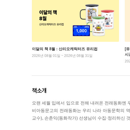
이달의 책 8월 : 산리오캐릭터즈 유리컵
[
시
2026년 08월 01일 ~ 2026년 08월 31일
20
책소개
오랜 세월 입에서 입으로 전해 내려온 전래동화엔 우
비아동문고의 전래동화는 우리 나라 아동문학의 역
교수), 손춘익(동화작가) 선생님이 수집·정리하신 