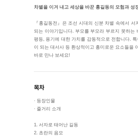
차별을 이겨 내고 세상을 바꾼 홍길동의 모험과 성장
『홍길동전』은 조선 시대의 신분 차별 속에서 서
되는 이야기입니다. 부모를 부모라 부르지 못하는 비
평등, 용기에 대한 가치를 감동적으로 전합니다. 특
이 되는 대서사 등 환상적이고 흥미로운 요소들을 아
바로 만나 보세요!
목차
· 등장인물
· 줄거리 소개
1. 서자로 태어난 길동
2. 초란의 음모