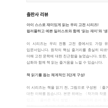
출판사 리뷰
아이 스스로 재미있게 읽는 우리 고전 시리즈!
컬러풀하고 예쁜 일러스트와 함께 ‘읽는 재미’와 ‘생
이 시리즈는 우리 전통 고전 중에서도 가장 
입문서입니다. 원작의 핵심 줄거리를 충실히 따르
더해 고전 문학에 대한 친근함을 높였습니다. 또한,
삽화와 함께 책 읽는 즐거움을 느낄 수 있습니다.
책 읽기를 돕는 체계적인 3단계 구성!
이 시리즈는 책을 읽기 전, 그림으로 구성된 〈줄
대한 이해를 돕습니다. 본문 뒤에는 〈작가와 작품
있고, 〈올바른 독서 방법〉, 〈이야기의 순서 찾기
일기〉, 〈최고의 장면, 베스트 3〉 등이 마련되