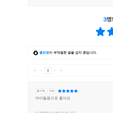
3
명
클린봇
이 부적절한 글을 감지 중입니다.
1
종이책
구매
아이들용으로 좋아요
이 한줄평이 도움이 되었나요?