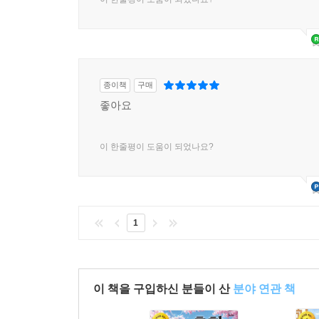
종이책
구매
좋아요
이 한줄평이 도움이 되었나요?
1
이 책을 구입하신 분들이 산
분야 연관 책