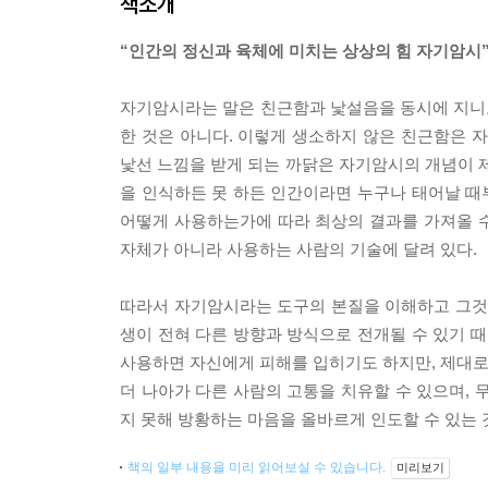
책소개
“인간의 정신과 육체에 미치는 상상의 힘 자기암시
자기암시라는 말은 친근함과 낯설음을 동시에 지니고
한 것은 아니다. 이렇게 생소하지 않은 친근함은
낯선 느낌을 받게 되는 까닭은 자기암시의 개념이
을 인식하든 못 하든 인간이라면 누구나 태어날 때부
어떻게 사용하는가에 따라 최상의 결과를 가져올 수
자체가 아니라 사용하는 사람의 기술에 달려 있다.
따라서 자기암시라는 도구의 본질을 이해하고 그것이
생이 전혀 다른 방향과 방식으로 전개될 수 있기 때
사용하면 자신에게 피해를 입히기도 하지만, 제대로 
더 나아가 다른 사람의 고통을 치유할 수 있으며, 
지 못해 방황하는 마음을 올바르게 인도할 수 있는 
책의 일부 내용을 미리 읽어보실 수 있습니다.
미리보기