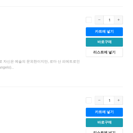
카트에 넣기
바로구매
리스트에 넣기
으로 자신은 예술의 문외한이지만, 로마 산 피에트로인
gelo)...
카트에 넣기
바로구매
리스트에 넣기