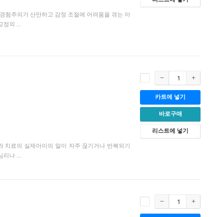
의 경험주의가 산만하고 감정 조절에 어려움을 겪는 아
의 ...
카트에 넣기
바로구매
리스트에 넣기
해와 치료의 실제아이의 말이 자주 끊기거나 반복되기
나 ...