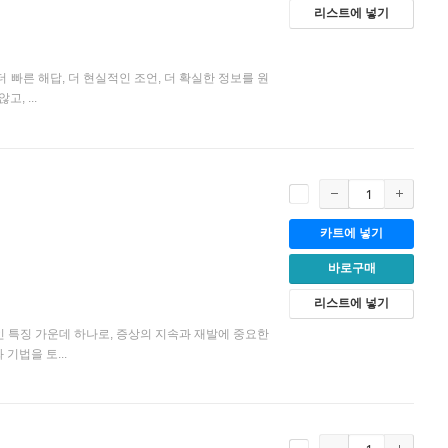
리스트에 넣기
빠른 해답, 더 현실적인 조언, 더 확실한 정보를 원
, ...
카트에 넣기
바로구매
리스트에 넣기
특징 가운데 하나로, 증상의 지속과 재발에 중요한
기법을 토...