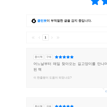
클린봇
이 부적절한 글을 감지 중입니다.
1
종이책
구매
어느날부터 매일 찾아오는 길고양이를 만나며
된 책
이 한줄평이 도움이 되었나요?
c
종이책
구매