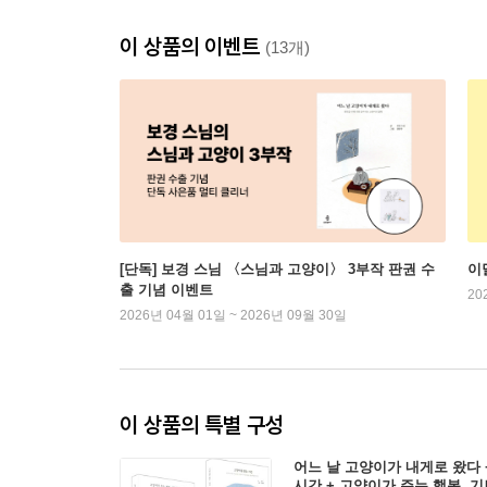
이 상품의 이벤트
(13개)
[단독] 보경 스님 〈스님과 고양이〉 3부작 판권 수
이
출 기념 이벤트
20
2026년 04월 01일 ~ 2026년 09월 30일
이 상품의 특별 구성
어느 날 고양이가 내게로 왔다 
시간 + 고양이가 주는 행복, 