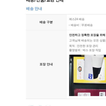
배송 안내
예스24 배송
배송 구분
배송비 : 무료배송
안전하고 정확한 포장을 위해 
고객님께 배송되는 모든 상품을
목적 : 안전한 포장 관리
촬영범위 : 박스 포장 작업
포장 안내