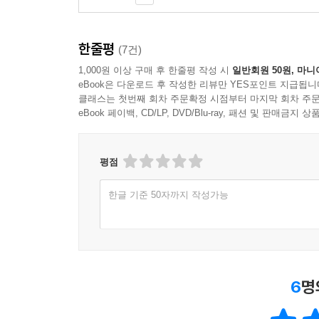
한줄평
(7건)
1,000원 이상 구매 후 한줄평 작성 시
일반회원 50원, 마니
eBook은 다운로드 후 작성한 리뷰만 YES포인트 지급됩니
클래스는 첫번째 회차 주문확정 시점부터 마지막 회차 주문
eBook 페이백, CD/LP, DVD/Blu-ray, 패션 및 판매금
평점
한글 기준 50자까지 작성가능
6
명