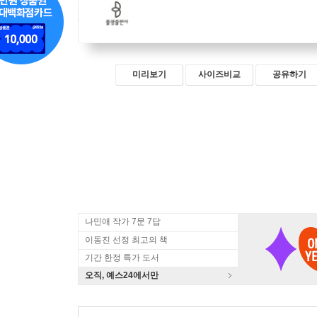
미리보기
사이즈비교
공유하기
나민애 작가 7문 7답
이동진 선정 최고의 책
기간 한정 특가 도서
오직, 예스24에서만