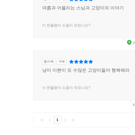
여름과 어울리는 스님과 고양이의 이야기
이 한줄평이 도움이 되었나요?
y
종이책
구매
냥이 이쁜이 또 수많은 고양이들아 행복해라
이 한줄평이 도움이 되었나요?
k
1