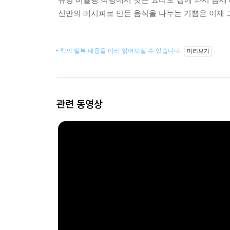
신만의 레시피로 만든 음식을 나누는 기쁨은 이제 그
책의 일부 내용을 미리 읽어보실 수 있습니다.
미리보기
관련 동영상