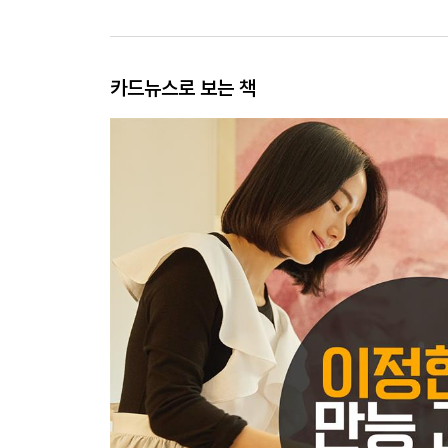
카드뉴스로 보는 책