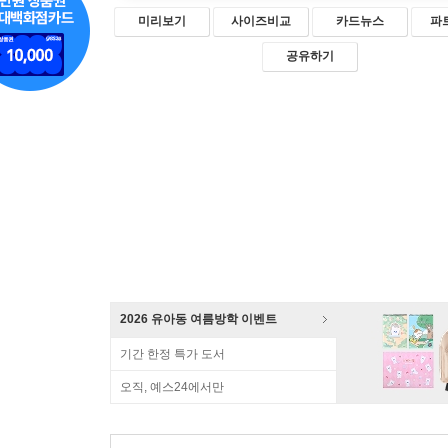
미리보기
사이즈비교
카드뉴스
파
공유하기
2026 유아동 여름방학 이벤트
기간 한정 특가 도서
오직, 예스24에서만