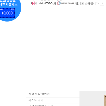
와
집계에 반영됩니다.
한정 수량 할인전
퍼스트 라이드