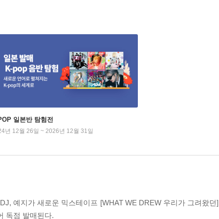
-POP 일본반 탐험전
24년 12월 26일 ~ 2026년 12월 31일
 예지가 새로운 믹스테이프 [WHAT WE DREW 우리가 그려왔던]이
어 독점 발매된다.