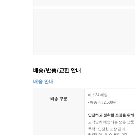
배송/반품/교환 안내
배송 안내
예스24 배송
배송 구분
배송비 : 2,500원
안전하고 정확한 포장을 위해 
고객님께 배송되는 모든 상품을
목적 : 안전한 포장 관리
촬영범위 : 박스 포장 작업