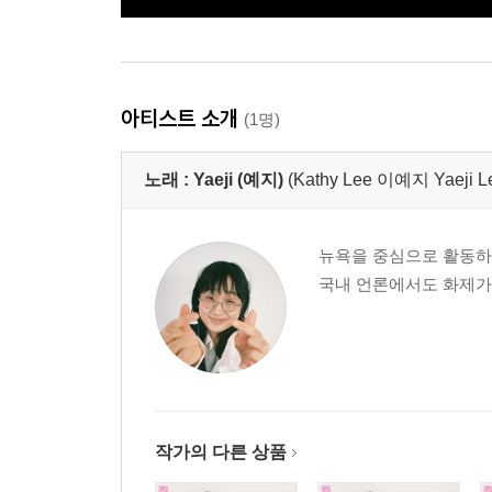
아티스트 소개
(1명)
노래 :
Yaeji (예지)
(Kathy Lee 이예지 Yaeji L
뉴욕을 중심으로 활동하는
국내 언론에서도 화제가 
작가의 다른 상품