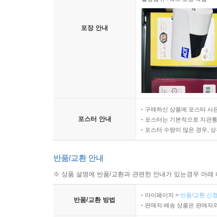
포장 안내
구매하신 상품에 포스터 사은
포스터 안내
포스터는 기본적으로 지관통에
포스터 수량이 많은 경우, 
반품/교환 안내
※ 상품 설명에 반품/교환과 관련한 안내가 있는경우 아래 
마이페이지 >
반품/교환 신청
반품/교환 방법
판매자 배송 상품은 판매자와