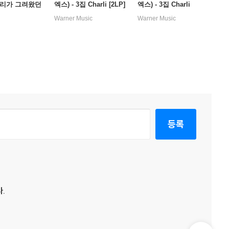
우리가 그려왔던
엑스) - 3집 Charli [2LP]
엑스) - 3집 Charli
Warner Music
Warner Music
등록
.