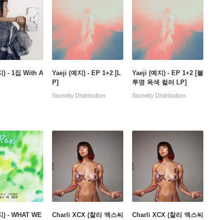
지) - 1집 With A
Yaeji (예지) - EP 1+2 [L
Yaeji (예지) - EP 1+2 [불
P]
투명 옥색 컬러 LP]
Secretly Distribution
Secretly Distribution
지) - WHAT WE
Charli XCX (찰리 엑스씨
Charli XCX (찰리 엑스씨