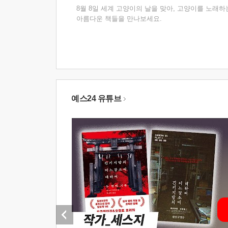
8월 8일 세계 고양이의 날을 맞아, 고양이를 노래하
아름다운 책들을 만나보세요.
예스24 유튜브